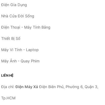
Điện Gia Dụng
Nhà Cửa Đời Sống
Điện Thoại - Máy Tính Bảng
Thiết Bị Số
Máy Vi Tính - Laptop
Máy Ảnh - Quay Phim
LIÊN HỆ
Địa chỉ:
Điện Máy Xả
Điện Biên Phủ, Phường 6, Quận 3,
Tp.HCM