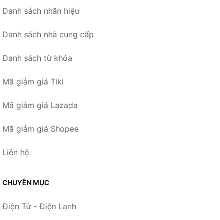
Danh sách nhãn hiệu
Danh sách nhà cung cấp
Danh sách từ khóa
Mã giảm giá Tiki
Mã giảm giá Lazada
Mã giảm giá Shopee
Liên hệ
CHUYÊN MỤC
Điện Tử - Điện Lạnh