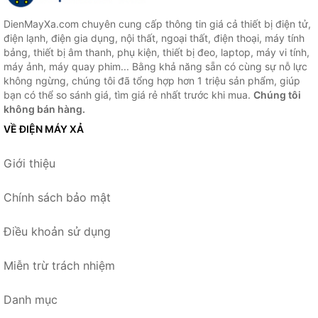
DienMayXa.com chuyên cung cấp thông tin giá cả thiết bị điện tử,
điện lạnh, điện gia dụng, nội thất, ngoại thất, điện thoại, máy tính
bảng, thiết bị âm thanh, phụ kiện, thiết bị đeo, laptop, máy vi tính,
máy ảnh, máy quay phim... Bằng khả năng sẵn có cùng sự nỗ lực
không ngừng, chúng tôi đã tổng hợp hơn 1 triệu sản phẩm, giúp
bạn có thể so sánh giá, tìm giá rẻ nhất trước khi mua.
Chúng tôi
không bán hàng.
VỀ ĐIỆN MÁY XẢ
Giới thiệu
Chính sách bảo mật
Điều khoản sử dụng
Miễn trừ trách nhiệm
Danh mục