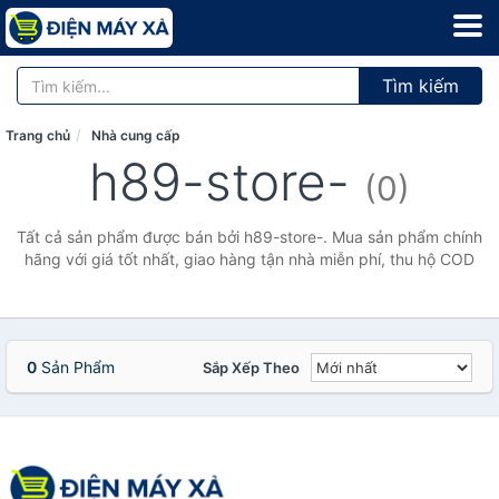
Tìm kiếm
Trang chủ
Nhà cung cấp
h89-store-
(0)
Tất cả sản phẩm được bán bởi h89-store-. Mua sản phẩm chính
hãng với giá tốt nhất, giao hàng tận nhà miễn phí, thu hộ COD
0
Sản Phẩm
Sắp Xếp Theo