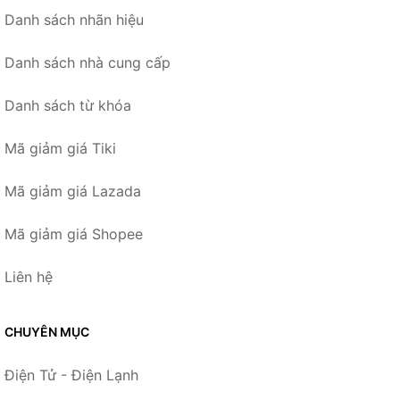
Danh sách nhãn hiệu
Danh sách nhà cung cấp
Danh sách từ khóa
Mã giảm giá Tiki
Mã giảm giá Lazada
Mã giảm giá Shopee
Liên hệ
CHUYÊN MỤC
Điện Tử - Điện Lạnh