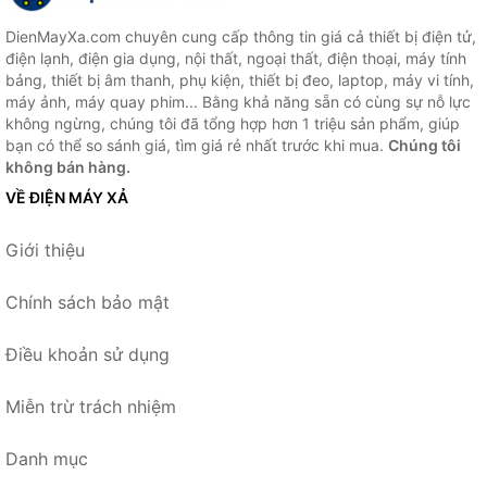
DienMayXa.com chuyên cung cấp thông tin giá cả thiết bị điện tử,
điện lạnh, điện gia dụng, nội thất, ngoại thất, điện thoại, máy tính
bảng, thiết bị âm thanh, phụ kiện, thiết bị đeo, laptop, máy vi tính,
máy ảnh, máy quay phim... Bằng khả năng sẵn có cùng sự nỗ lực
không ngừng, chúng tôi đã tổng hợp hơn 1 triệu sản phẩm, giúp
bạn có thể so sánh giá, tìm giá rẻ nhất trước khi mua.
Chúng tôi
không bán hàng.
VỀ ĐIỆN MÁY XẢ
Giới thiệu
Chính sách bảo mật
Điều khoản sử dụng
Miễn trừ trách nhiệm
Danh mục