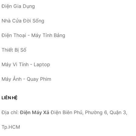
Điện Gia Dụng
Nhà Cửa Đời Sống
Điện Thoại - Máy Tính Bảng
Thiết Bị Số
Máy Vi Tính - Laptop
Máy Ảnh - Quay Phim
LIÊN HỆ
Địa chỉ:
Điện Máy Xả
Điện Biên Phủ, Phường 6, Quận 3,
Tp.HCM