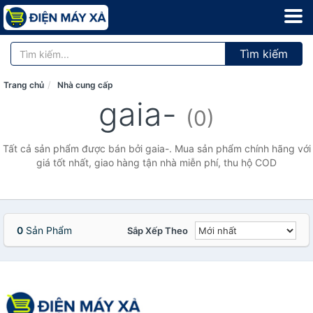
Tìm kiếm
Trang chủ
Nhà cung cấp
gaia-
(0)
Tất cả sản phẩm được bán bởi gaia-. Mua sản phẩm chính hãng với
giá tốt nhất, giao hàng tận nhà miễn phí, thu hộ COD
0
Sản Phẩm
Sắp Xếp Theo