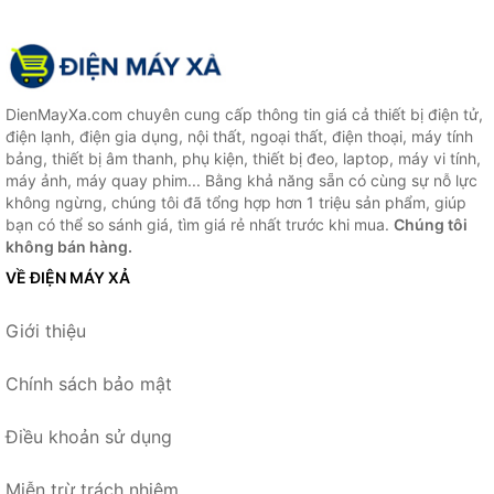
DienMayXa.com chuyên cung cấp thông tin giá cả thiết bị điện tử,
điện lạnh, điện gia dụng, nội thất, ngoại thất, điện thoại, máy tính
bảng, thiết bị âm thanh, phụ kiện, thiết bị đeo, laptop, máy vi tính,
máy ảnh, máy quay phim... Bằng khả năng sẵn có cùng sự nỗ lực
không ngừng, chúng tôi đã tổng hợp hơn 1 triệu sản phẩm, giúp
bạn có thể so sánh giá, tìm giá rẻ nhất trước khi mua.
Chúng tôi
không bán hàng.
VỀ ĐIỆN MÁY XẢ
Giới thiệu
Chính sách bảo mật
Điều khoản sử dụng
Miễn trừ trách nhiệm