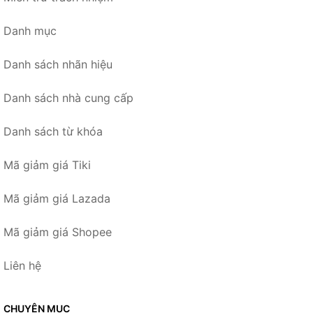
Danh mục
Danh sách nhãn hiệu
Danh sách nhà cung cấp
Danh sách từ khóa
Mã giảm giá Tiki
Mã giảm giá Lazada
Mã giảm giá Shopee
Liên hệ
CHUYÊN MỤC