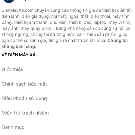
DienMayXa.com chuyên cung cấp thông tin giá cả thiết bị điện tử,
điện lạnh, điện gia dụng, nội thất, ngoại thất, điện thoại, máy tính
bảng, thiết bị âm thanh, phụ kiện, thiết bị đeo, laptop, máy vi tính,
máy ảnh, máy quay phim... Bằng khả năng sẵn có cùng sự nỗ lực
không ngừng, chúng tôi đã tổng hợp hơn 1 triệu sản phẩm, giúp
bạn có thể so sánh giá, tìm giá rẻ nhất trước khi mua.
Chúng tôi
không bán hàng.
VỀ ĐIỆN MÁY XẢ
Giới thiệu
Chính sách bảo mật
Điều khoản sử dụng
Miễn trừ trách nhiệm
Danh mục