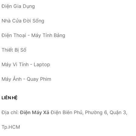
Điện Gia Dụng
Nhà Cửa Đời Sống
Điện Thoại - Máy Tính Bảng
Thiết Bị Số
Máy Vi Tính - Laptop
Máy Ảnh - Quay Phim
LIÊN HỆ
Địa chỉ:
Điện Máy Xả
Điện Biên Phủ, Phường 6, Quận 3,
Tp.HCM