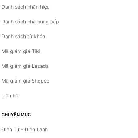
Danh sách nhãn hiệu
Danh sách nhà cung cấp
Danh sách từ khóa
Mã giảm giá Tiki
Mã giảm giá Lazada
Mã giảm giá Shopee
Liên hệ
CHUYÊN MỤC
Điện Tử - Điện Lạnh