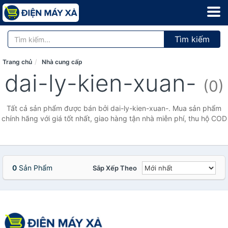
Tìm kiếm
Trang chủ
Nhà cung cấp
dai-ly-kien-xuan-
(0)
Tất cả sản phẩm được bán bởi dai-ly-kien-xuan-. Mua sản phẩm
chính hãng với giá tốt nhất, giao hàng tận nhà miễn phí, thu hộ COD
0
Sản Phẩm
Sắp Xếp Theo