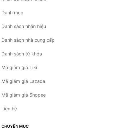
Danh mục
Danh sách nhãn hiệu
Danh sách nhà cung cấp
Danh sách từ khóa
Mã giảm giá Tiki
Mã giảm giá Lazada
Mã giảm giá Shopee
Liên hệ
CHUYÊN MỤC