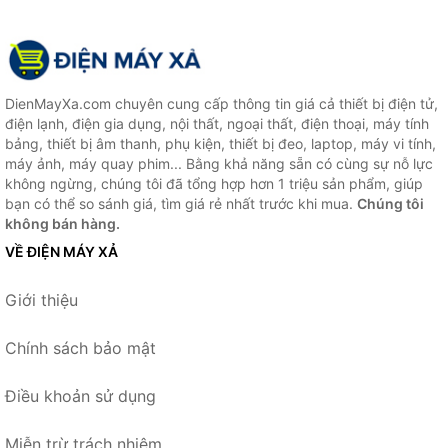
DienMayXa.com chuyên cung cấp thông tin giá cả thiết bị điện tử,
điện lạnh, điện gia dụng, nội thất, ngoại thất, điện thoại, máy tính
bảng, thiết bị âm thanh, phụ kiện, thiết bị đeo, laptop, máy vi tính,
máy ảnh, máy quay phim... Bằng khả năng sẵn có cùng sự nỗ lực
không ngừng, chúng tôi đã tổng hợp hơn 1 triệu sản phẩm, giúp
bạn có thể so sánh giá, tìm giá rẻ nhất trước khi mua.
Chúng tôi
không bán hàng.
VỀ ĐIỆN MÁY XẢ
Giới thiệu
Chính sách bảo mật
Điều khoản sử dụng
Miễn trừ trách nhiệm