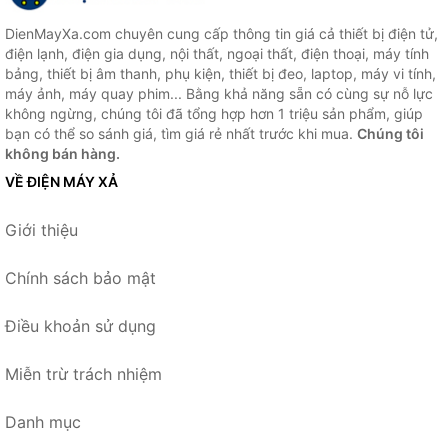
DienMayXa.com chuyên cung cấp thông tin giá cả thiết bị điện tử,
điện lạnh, điện gia dụng, nội thất, ngoại thất, điện thoại, máy tính
bảng, thiết bị âm thanh, phụ kiện, thiết bị đeo, laptop, máy vi tính,
máy ảnh, máy quay phim... Bằng khả năng sẵn có cùng sự nỗ lực
không ngừng, chúng tôi đã tổng hợp hơn 1 triệu sản phẩm, giúp
bạn có thể so sánh giá, tìm giá rẻ nhất trước khi mua.
Chúng tôi
không bán hàng.
VỀ ĐIỆN MÁY XẢ
Giới thiệu
Chính sách bảo mật
Điều khoản sử dụng
Miễn trừ trách nhiệm
Danh mục