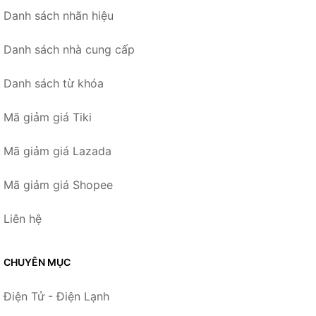
Danh sách nhãn hiệu
Danh sách nhà cung cấp
Danh sách từ khóa
Mã giảm giá Tiki
Mã giảm giá Lazada
Mã giảm giá Shopee
Liên hệ
CHUYÊN MỤC
Điện Tử - Điện Lạnh