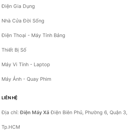
Điện Gia Dụng
Nhà Cửa Đời Sống
Điện Thoại - Máy Tính Bảng
Thiết Bị Số
Máy Vi Tính - Laptop
Máy Ảnh - Quay Phim
LIÊN HỆ
Địa chỉ:
Điện Máy Xả
Điện Biên Phủ, Phường 6, Quận 3,
Tp.HCM