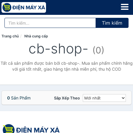
Tìm kiếm
Trang chủ
Nhà cung cấp
cb-shop-
(0)
Tất cả sản phẩm được bán bởi cb-shop-. Mua sản phẩm chính hãng
với giá tốt nhất, giao hàng tận nhà miễn phí, thu hộ COD
0
Sản Phẩm
Sắp Xếp Theo