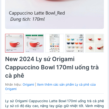
New 2024 Ly sứ Origami
Cappuccino Bowl 170ml uống trà
cà phê
Nhãn hiệu:
Origami
|
Xem thêm các sản phẩm Ly cà phê của
Origami
Ly sứ Origami Cappuccino Latte Bowl 170ml uống trà cà phê
Ly sứ có độ dày cao, nặng tay giúp giữ nhiệt tốt. Vành miệng