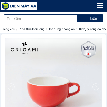
Tìm kiếm
Trang chủ
Nhà Cửa Đời Sống
Đồ dùng phòng ăn
Bình, ly uống cà phê