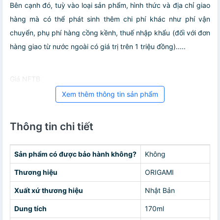
Bên cạnh đó, tuỳ vào loại sản phẩm, hình thức và địa chỉ giao
hàng mà có thể phát sinh thêm chi phí khác như phí vận
chuyển, phụ phí hàng cồng kềnh, thuế nhập khẩu (đối với đơn
hàng giao từ nước ngoài có giá trị trên 1 triệu đồng).....
Giá NFTB
Xem thêm thông tin sản phẩm
Thông tin chi tiết
Sản phẩm có được bảo hành không?
Không
Thương hiệu
ORIGAMI
Xuất xứ thương hiệu
Nhật Bản
Dung tích
170ml