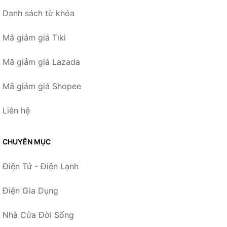
Danh sách từ khóa
Mã giảm giá Tiki
Mã giảm giá Lazada
Mã giảm giá Shopee
Liên hệ
CHUYÊN MỤC
Điện Tử - Điện Lạnh
Điện Gia Dụng
Nhà Cửa Đời Sống