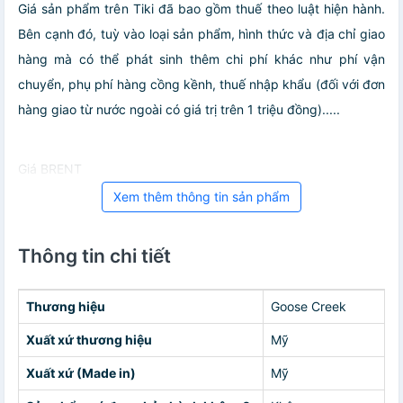
Giá sản phẩm trên Tiki đã bao gồm thuế theo luật hiện hành.
Bên cạnh đó, tuỳ vào loại sản phẩm, hình thức và địa chỉ giao
hàng mà có thể phát sinh thêm chi phí khác như phí vận
chuyển, phụ phí hàng cồng kềnh, thuế nhập khẩu (đối với đơn
hàng giao từ nước ngoài có giá trị trên 1 triệu đồng).....
Giá BRENT
Xem thêm thông tin sản phẩm
Thông tin chi tiết
Thương hiệu
Goose Creek
Xuất xứ thương hiệu
Mỹ
Xuất xứ (Made in)
Mỹ