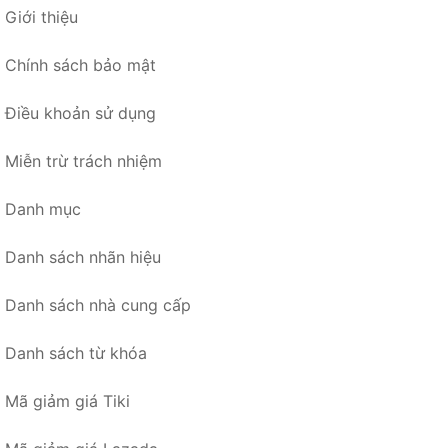
Giới thiệu
Chính sách bảo mật
Điều khoản sử dụng
Miễn trừ trách nhiệm
Danh mục
Danh sách nhãn hiệu
Danh sách nhà cung cấp
Danh sách từ khóa
Mã giảm giá Tiki