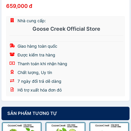
659,000 đ
Nhà cung cấp:
Goose Creek Official Store
Giao hàng toàn quốc
Được kiểm tra hàng
Thanh toán khi nhận hàng
Chất lượng, Uy tín
7 ngày đổi trả dễ dàng
Hỗ trợ xuất hóa đơn đỏ
SẢN PHẨM TƯƠNG TỰ