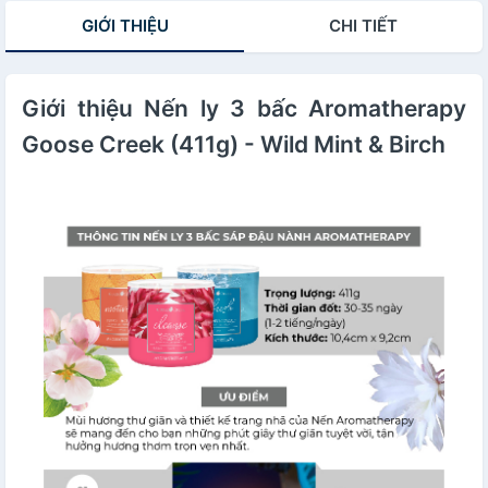
GIỚI THIỆU
CHI TIẾT
Giới thiệu Nến ly 3 bấc Aromatherapy
Goose Creek (411g) - Wild Mint & Birch