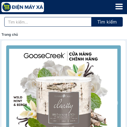
Tìm kiếm
Trang chủ