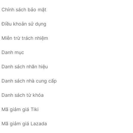
Chính sách bảo mật
Điều khoản sử dụng
Miễn trừ trách nhiệm
Danh mục
Danh sách nhãn hiệu
Danh sách nhà cung cấp
Danh sách từ khóa
Mã giảm giá Tiki
Mã giảm giá Lazada