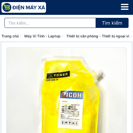
Tìm kiếm
Trang chủ
Máy Vi Tính - Laptop
Thiết bị văn phòng - Thiết bị ngoại vi