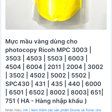
Mực mầu vàng dùng cho
photocopy Ricoh MPC 3003 |
3503 | 4503 | 5503 | 6003 |
4504 | 6004 | 2011 | 2004 | 3002
| 3502 | 4502 | 5002 | 5502 |
SPC430 | 431 | 435 | 440 | 6000
| 6501 | 6502 | 8002 | 8003| 651|
751 ( HA - Hàng nhập khẩu )
Nhãn hiệu:
HA
|
Xem thêm các sản phẩm Drums và Toner cho