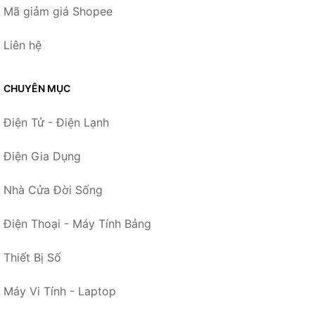
Mã giảm giá Shopee
Liên hệ
CHUYÊN MỤC
Điện Tử - Điện Lạnh
Điện Gia Dụng
Nhà Cửa Đời Sống
Điện Thoại - Máy Tính Bảng
Thiết Bị Số
Máy Vi Tính - Laptop