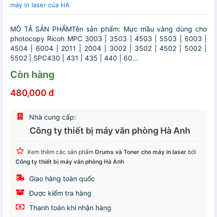
máy in laser của HA
MÔ TẢ SẢN PHẨMTên sản phẩm: Mực mầu vàng dùng cho
photocopy Ricoh MPC 3003 | 3503 | 4503 | 5503 | 6003 |
4504 | 6004 | 2011 | 2004 | 3002 | 3502 | 4502 | 5002 |
5502 | SPC430 | 431 | 435 | 440 | 60...
Còn hàng
480,000 đ
Nhà cung cấp:
Công ty thiết bị máy văn phòng Hà Anh
Xem thêm các sản phẩm
Drums và Toner cho máy in laser
bởi
Công ty thiết bị máy văn phòng Hà Anh
Giao hàng toàn quốc
Được kiểm tra hàng
Thanh toán khi nhận hàng