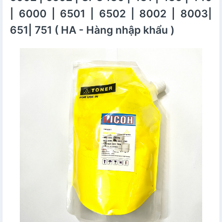
| 6000 | 6501 | 6502 | 8002 | 8003|
651| 751 ( HA - Hàng nhập khẩu )