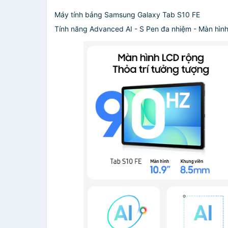
Máy tính bảng Samsung Galaxy Tab S10 FE
Tính năng Advanced AI - S Pen đa nhiệm - Màn hình