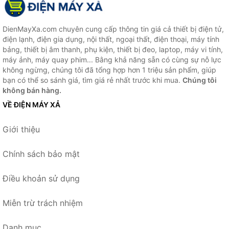
DienMayXa.com chuyên cung cấp thông tin giá cả thiết bị điện tử,
điện lạnh, điện gia dụng, nội thất, ngoại thất, điện thoại, máy tính
bảng, thiết bị âm thanh, phụ kiện, thiết bị đeo, laptop, máy vi tính,
máy ảnh, máy quay phim... Bằng khả năng sẵn có cùng sự nỗ lực
không ngừng, chúng tôi đã tổng hợp hơn 1 triệu sản phẩm, giúp
bạn có thể so sánh giá, tìm giá rẻ nhất trước khi mua.
Chúng tôi
không bán hàng.
VỀ ĐIỆN MÁY XẢ
Giới thiệu
Chính sách bảo mật
Điều khoản sử dụng
Miễn trừ trách nhiệm
Danh mục