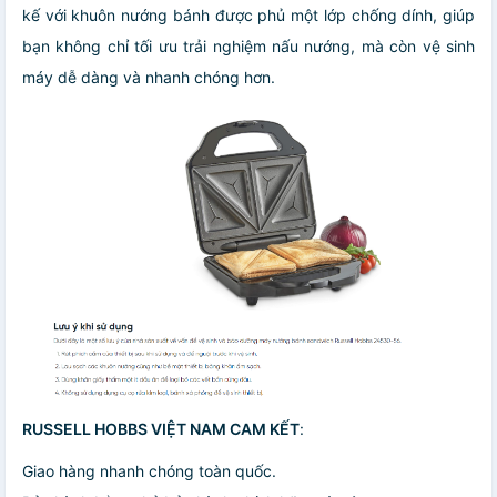
kế với khuôn nướng bánh được phủ một lớp chống dính, giúp
bạn không chỉ tối ưu trải nghiệm nấu nướng, mà còn vệ sinh
máy dễ dàng và nhanh chóng hơn.
RUSSELL HOBBS VIỆT NAM CAM KẾT
:
Giao hàng nhanh chóng toàn quốc.