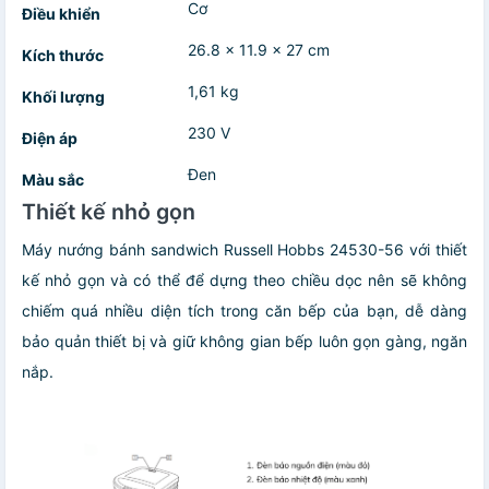
Cơ
Điều khiển
26.8 x 11.9 x 27 cm
Kích thước
1,61 kg
Khối lượng
230 V
Điện áp
Đen
Màu sắc
Thiết kế nhỏ gọn
Máy nướng bánh sandwich Russell Hobbs 24530-56 với thiết
kế nhỏ gọn và có thể để dựng theo chiều dọc nên sẽ không
chiếm quá nhiều diện tích trong căn bếp của bạn, dễ dàng
bảo quản thiết bị và giữ không gian bếp luôn gọn gàng, ngăn
nắp.