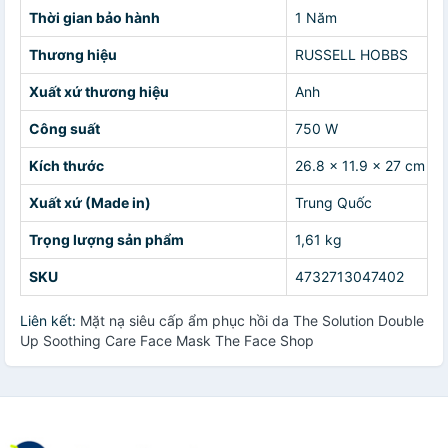
Thời gian bảo hành
1 Năm
Thương hiệu
RUSSELL HOBBS
Xuất xứ thương hiệu
Anh
Công suất
750 W
Kích thước
26.8 x 11.9 x 27 cm
Xuất xứ (Made in)
Trung Quốc
Trọng lượng sản phẩm
1,61 kg
SKU
4732713047402
Liên kết:
Mặt nạ siêu cấp ẩm phục hồi da The Solution Double
Up Soothing Care Face Mask The Face Shop