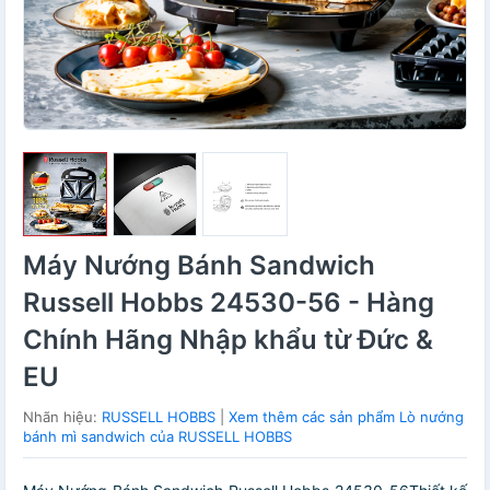
Máy Nướng Bánh Sandwich
Russell Hobbs 24530-56 - Hàng
Chính Hãng Nhập khẩu từ Đức &
EU
Nhãn hiệu:
RUSSELL HOBBS
|
Xem thêm các sản phẩm Lò nướng
bánh mì sandwich của RUSSELL HOBBS