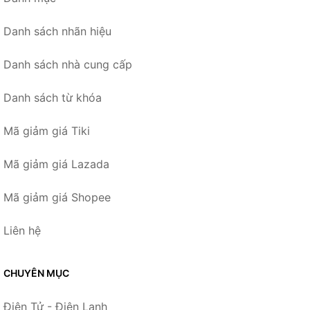
Danh sách nhãn hiệu
Danh sách nhà cung cấp
Danh sách từ khóa
Mã giảm giá Tiki
Mã giảm giá Lazada
Mã giảm giá Shopee
Liên hệ
CHUYÊN MỤC
Điện Tử - Điện Lạnh