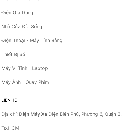
Điện Gia Dụng
Nhà Cửa Đời Sống
Điện Thoại - Máy Tính Bảng
Thiết Bị Số
Máy Vi Tính - Laptop
Máy Ảnh - Quay Phim
LIÊN HỆ
Địa chỉ:
Điện Máy Xả
Điện Biên Phủ, Phường 6, Quận 3,
Tp.HCM