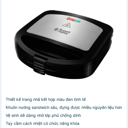
Thiết kế trang nhã kết hợp màu đen tinh tế
Khuôn nướng sandwich sâu, đựng được nhiều nguyên liệu hơn
Vệ sinh dễ dàng nhờ lớp phủ chống dính
Tay cầm cách nhiệt có chức năng khóa