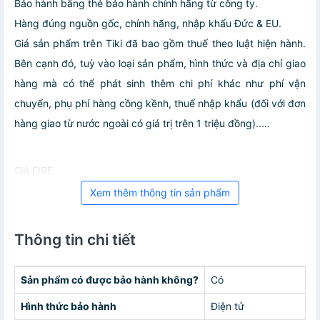
Bảo hành bằng thẻ bảo hành chính hãng từ công ty.
Hàng đúng nguồn gốc, chính hãng, nhập khẩu Đức & EU.
Giá sản phẩm trên Tiki đã bao gồm thuế theo luật hiện hành.
Bên cạnh đó, tuỳ vào loại sản phẩm, hình thức và địa chỉ giao
hàng mà có thể phát sinh thêm chi phí khác như phí vận
chuyển, phụ phí hàng cồng kềnh, thuế nhập khẩu (đối với đơn
hàng giao từ nước ngoài có giá trị trên 1 triệu đồng).....
Giá FIRE
Xem thêm thông tin sản phẩm
Thông tin chi tiết
Sản phẩm có được bảo hành không?
Có
Hình thức bảo hành
Điện tử