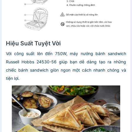
Hiệu Suất Tuyệt Vời
Với công suất lên đến 750W, máy nướng bánh sandwich
Russell Hobbs 24530-56 giúp bạn dễ dàng tạo ra những
chiếc bánh sandwich giòn ngon một cách nhanh chóng và
tiện lợi.