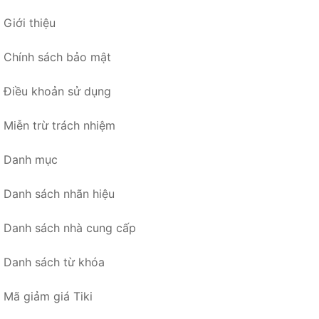
Giới thiệu
Chính sách bảo mật
Điều khoản sử dụng
Miễn trừ trách nhiệm
Danh mục
Danh sách nhãn hiệu
Danh sách nhà cung cấp
Danh sách từ khóa
Mã giảm giá Tiki