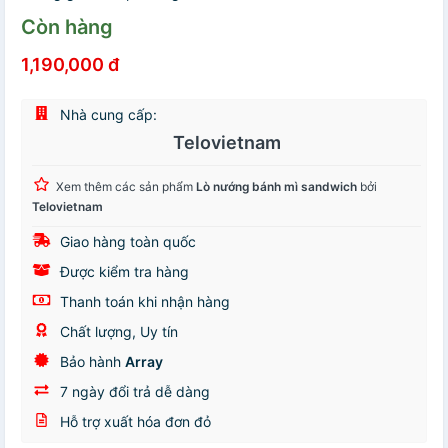
Còn hàng
1,190,000 đ
Nhà cung cấp:
Telovietnam
Xem thêm các sản phẩm
Lò nướng bánh mì sandwich
bởi
Telovietnam
Giao hàng toàn quốc
Được kiểm tra hàng
Thanh toán khi nhận hàng
Chất lượng, Uy tín
Bảo hành
Array
7 ngày đổi trả dễ dàng
Hỗ trợ xuất hóa đơn đỏ