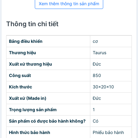
Xem thêm thông tin sản phẩm
Thông tin chi tiết
Bảng điều khiển
cơ
Thương hiệu
Taurus
Xuất xứ thương hiệu
Đức
Công suất
850
Kích thước
30x20x10
Xuất xứ (Made in)
Đức
Trọng lượng sản phẩm
1
Sản phẩm có được bảo hành không?
Có
Hình thức bảo hành
Phiếu bảo hành