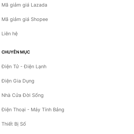
Mã giảm giá Lazada
Mã giảm giá Shopee
Liên hệ
CHUYÊN MỤC
Điện Tử - Điện Lạnh
Điện Gia Dụng
Nhà Cửa Đời Sống
Điện Thoại - Máy Tính Bảng
Thiết Bị Số