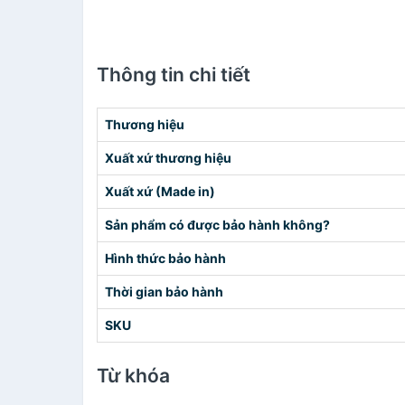
Thông tin chi tiết
Thương hiệu
Xuất xứ thương hiệu
Xuất xứ (Made in)
Sản phẩm có được bảo hành không?
Hình thức bảo hành
Thời gian bảo hành
SKU
Từ khóa