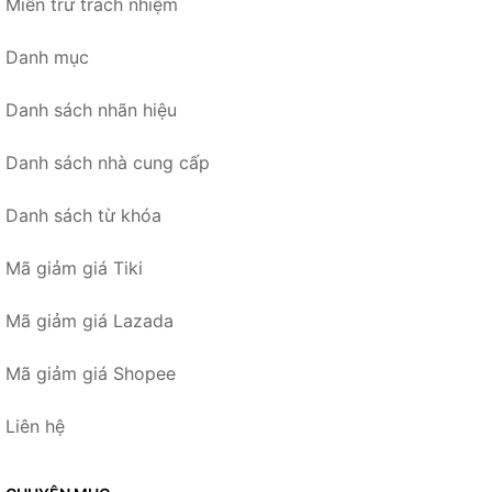
Miễn trừ trách nhiệm
Danh mục
Danh sách nhãn hiệu
Danh sách nhà cung cấp
Danh sách từ khóa
Mã giảm giá Tiki
Mã giảm giá Lazada
Mã giảm giá Shopee
Liên hệ