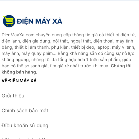
DienMayXa.com chuyên cung cấp thông tin giá cả thiết bị điện tử,
điện lạnh, điện gia dụng, nội thất, ngoại thất, điện thoại, máy tính
bảng, thiết bị âm thanh, phụ kiện, thiết bị đeo, laptop, máy vi tính,
máy ảnh, máy quay phim... Bằng khả năng sẵn có cùng sự nỗ lực
không ngừng, chúng tôi đã tổng hợp hơn 1 triệu sản phẩm, giúp
bạn có thể so sánh giá, tìm giá rẻ nhất trước khi mua.
Chúng tôi
không bán hàng.
VỀ ĐIỆN MÁY XẢ
Giới thiệu
Chính sách bảo mật
Điều khoản sử dụng