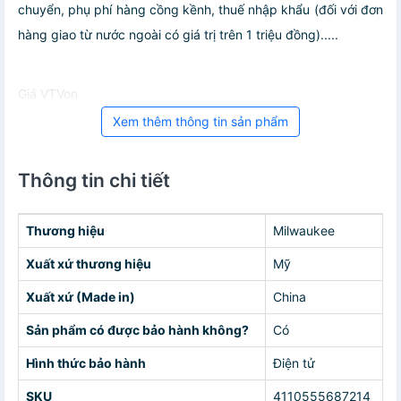
chuyển, phụ phí hàng cồng kềnh, thuế nhập khẩu (đối với đơn
hàng giao từ nước ngoài có giá trị trên 1 triệu đồng).....
Giá VTVon
Xem thêm thông tin sản phẩm
Thông tin chi tiết
Thương hiệu
Milwaukee
Xuất xứ thương hiệu
Mỹ
Xuất xứ (Made in)
China
Sản phẩm có được bảo hành không?
Có
Hình thức bảo hành
Điện tử
SKU
4110555687214