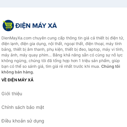
DienMayXa.com chuyên cung cấp thông tin giá cả thiết bị điện tử,
điện lạnh, điện gia dụng, nội thất, ngoại thất, điện thoại, máy tính
bảng, thiết bị âm thanh, phụ kiện, thiết bị đeo, laptop, máy vi tính,
máy ảnh, máy quay phim... Bằng khả năng sẵn có cùng sự nỗ lực
không ngừng, chúng tôi đã tổng hợp hơn 1 triệu sản phẩm, giúp
bạn có thể so sánh giá, tìm giá rẻ nhất trước khi mua.
Chúng tôi
không bán hàng.
VỀ ĐIỆN MÁY XẢ
Giới thiệu
Chính sách bảo mật
Điều khoản sử dụng