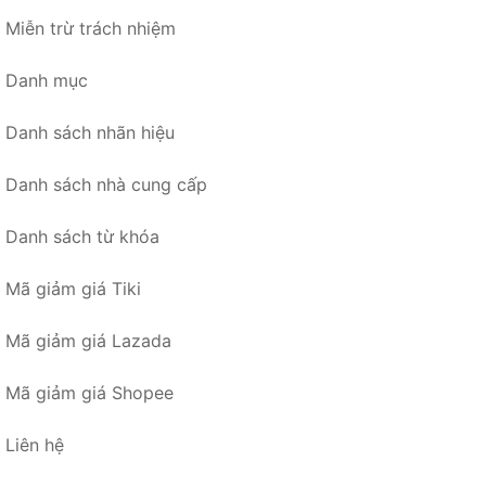
Miễn trừ trách nhiệm
Danh mục
Danh sách nhãn hiệu
Danh sách nhà cung cấp
Danh sách từ khóa
Mã giảm giá Tiki
Mã giảm giá Lazada
Mã giảm giá Shopee
Liên hệ