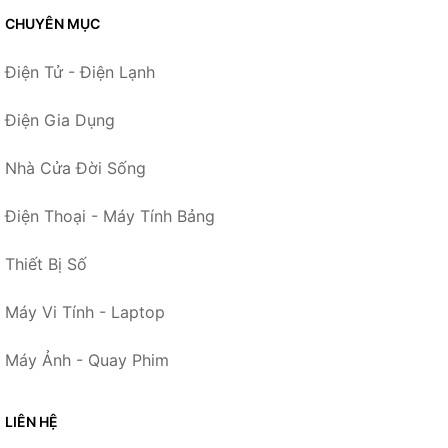
CHUYÊN MỤC
Điện Tử - Điện Lạnh
Điện Gia Dụng
Nhà Cửa Đời Sống
Điện Thoại - Máy Tính Bảng
Thiết Bị Số
Máy Vi Tính - Laptop
Máy Ảnh - Quay Phim
LIÊN HỆ