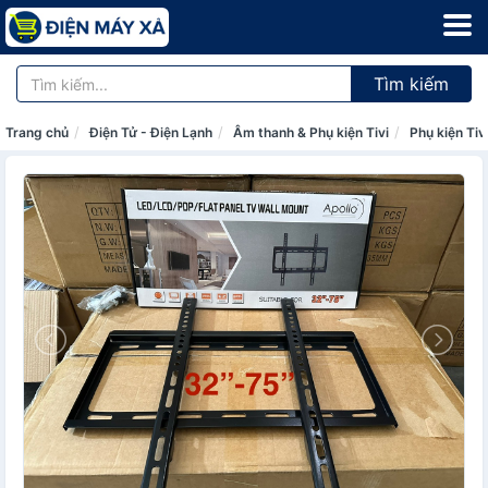
Tìm kiếm
Trang chủ
Điện Tử - Điện Lạnh
Âm thanh & Phụ kiện Tivi
Phụ kiện Tiv