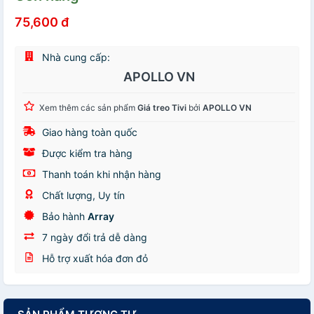
75,600 đ
Nhà cung cấp:
APOLLO VN
Xem thêm các sản phẩm
Giá treo Tivi
bởi
APOLLO VN
Giao hàng toàn quốc
Được kiểm tra hàng
Thanh toán khi nhận hàng
Chất lượng, Uy tín
Bảo hành
Array
7 ngày đổi trả dễ dàng
Hỗ trợ xuất hóa đơn đỏ