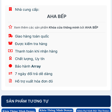
Nhà cung cấp:
AHA BẾP
Xem thêm các sản phẩm
Khóa cửa thông minh
bởi
AHA BẾP
Giao hàng toàn quốc
Được kiểm tra hàng
Thanh toán khi nhận hàng
Chất lượng, Uy tín
Bảo hành
Array
7 ngày đổi trả dễ dàng
Hỗ trợ xuất hóa đơn đỏ
SẢN PHẨM TƯƠNG TỰ