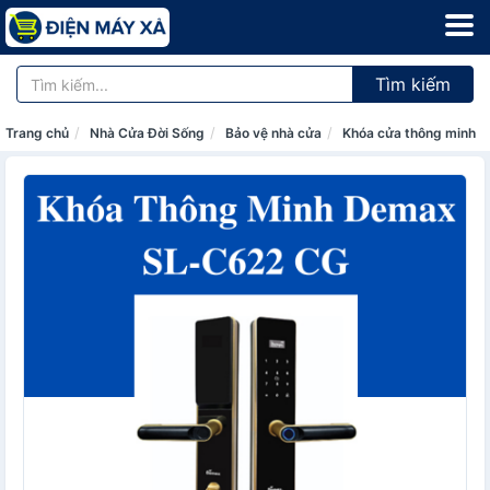
Tìm kiếm
Trang chủ
Nhà Cửa Đời Sống
Bảo vệ nhà cửa
Khóa cửa thông minh