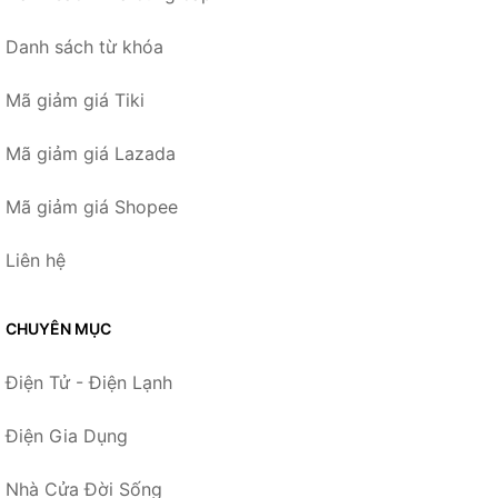
Danh sách từ khóa
Mã giảm giá Tiki
Mã giảm giá Lazada
Mã giảm giá Shopee
Liên hệ
CHUYÊN MỤC
Điện Tử - Điện Lạnh
Điện Gia Dụng
Nhà Cửa Đời Sống