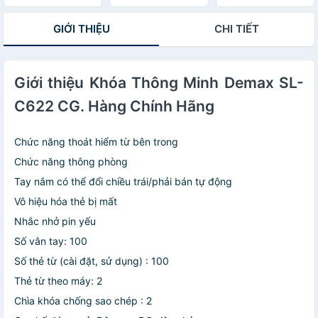
Hãng
GIỚI THIỆU
CHI TIẾT
Giới thiệu Khóa Thông Minh Demax SL-
C622 CG. Hàng Chính Hãng
Chức năng thoát hiểm từ bên trong
Chức năng thông phòng
Tay nắm có thể đổi chiều trái/phải bán tự động
Vô hiệu hóa thẻ bị mất
Nhắc nhở pin yếu
Số vân tay: 100
Số thẻ từ (cài đặt, sử dụng) : 100
Thẻ từ theo máy: 2
Chìa khóa chống sao chép : 2