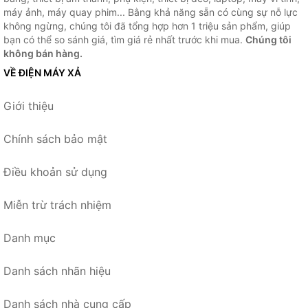
máy ảnh, máy quay phim... Bằng khả năng sẵn có cùng sự nỗ lực
không ngừng, chúng tôi đã tổng hợp hơn 1 triệu sản phẩm, giúp
bạn có thể so sánh giá, tìm giá rẻ nhất trước khi mua.
Chúng tôi
không bán hàng.
VỀ ĐIỆN MÁY XẢ
Giới thiệu
Chính sách bảo mật
Điều khoản sử dụng
Miễn trừ trách nhiệm
Danh mục
Danh sách nhãn hiệu
Danh sách nhà cung cấp