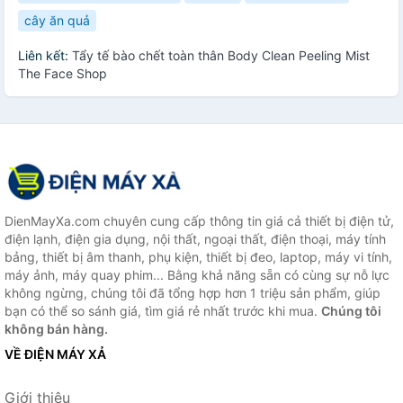
cây ăn quả
Liên kết:
Tẩy tế bào chết toàn thân Body Clean Peeling Mist
The Face Shop
DienMayXa.com chuyên cung cấp thông tin giá cả thiết bị điện tử,
điện lạnh, điện gia dụng, nội thất, ngoại thất, điện thoại, máy tính
bảng, thiết bị âm thanh, phụ kiện, thiết bị đeo, laptop, máy vi tính,
máy ảnh, máy quay phim... Bằng khả năng sẵn có cùng sự nỗ lực
không ngừng, chúng tôi đã tổng hợp hơn 1 triệu sản phẩm, giúp
bạn có thể so sánh giá, tìm giá rẻ nhất trước khi mua.
Chúng tôi
không bán hàng.
VỀ ĐIỆN MÁY XẢ
Giới thiệu