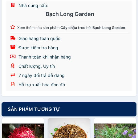
Nhà cung cấp:
Bạch Long Garden
Xem thêm các sản phẩm
Cây chậu treo
bởi
Bạch Long Garden
Giao hàng toàn quốc
Được kiểm tra hàng
Thanh toán khi nhận hàng
Chất lượng, Uy tín
7 ngày đổi trả dễ dàng
Hỗ trợ xuất hóa đơn đỏ
SẢN PHẨM TƯƠNG TỰ