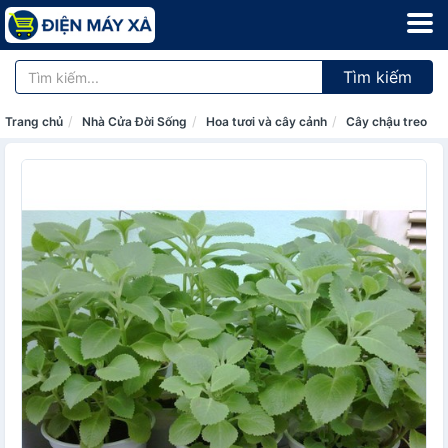
Tìm kiếm
Trang chủ
Nhà Cửa Đời Sống
Hoa tươi và cây cảnh
Cây chậu treo