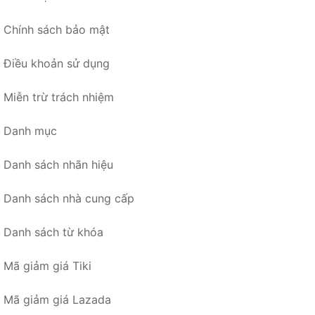
Chính sách bảo mật
Điều khoản sử dụng
Miễn trừ trách nhiệm
Danh mục
Danh sách nhãn hiệu
Danh sách nhà cung cấp
Danh sách từ khóa
Mã giảm giá Tiki
Mã giảm giá Lazada