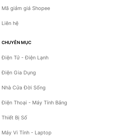
Mã giảm giá Shopee
Liên hệ
CHUYÊN MỤC
Điện Tử - Điện Lạnh
Điện Gia Dụng
Nhà Cửa Đời Sống
Điện Thoại - Máy Tính Bảng
Thiết Bị Số
Máy Vi Tính - Laptop