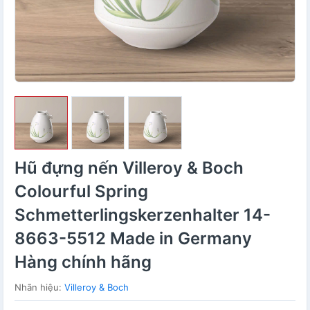
Hũ đựng nến Villeroy & Boch
Colourful Spring
Schmetterlingskerzenhalter 14-
8663-5512 Made in Germany
Hàng chính hãng
Nhãn hiệu:
Villeroy & Boch