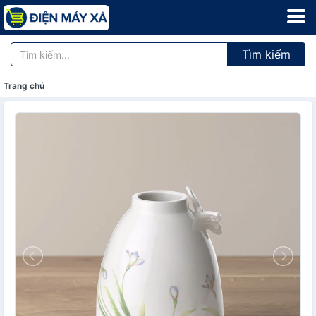
Tìm kiếm
Trang chủ