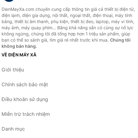
DienMayXa.com chuyên cung cấp thông tin giá cả thiết bị điện tử,
điện lạnh, điện gia dụng, nội thất, ngoại thất, điện thoại, máy tính
bảng, thiết bị âm thanh, phụ kiện, thiết bị đeo, laptop, máy vi tính,
máy ảnh, máy quay phim... Bằng khả năng sẵn có cùng sự nỗ lực
không ngừng, chúng tôi đã tổng hợp hơn 1 triệu sản phẩm, giúp
bạn có thể so sánh giá, tìm giá rẻ nhất trước khi mua.
Chúng tôi
không bán hàng.
VỀ ĐIỆN MÁY XẢ
Giới thiệu
Chính sách bảo mật
Điều khoản sử dụng
Miễn trừ trách nhiệm
Danh mục