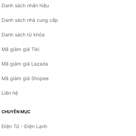
Danh sách nhãn hiệu
Danh sách nhà cung cấp
Danh sách từ khóa
Mã giảm giá Tiki
Mã giảm giá Lazada
Mã giảm giá Shopee
Liên hệ
CHUYÊN MỤC
Điện Tử - Điện Lạnh