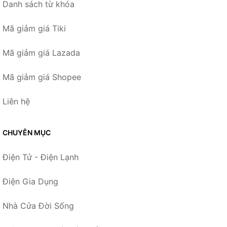
Danh sách từ khóa
Mã giảm giá Tiki
Mã giảm giá Lazada
Mã giảm giá Shopee
Liên hệ
CHUYÊN MỤC
Điện Tử - Điện Lạnh
Điện Gia Dụng
Nhà Cửa Đời Sống