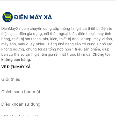
DienMayXa.com chuyên cung cấp thông tin giá cả thiết bị điện tử,
điện lạnh, điện gia dụng, nội thất, ngoại thất, điện thoại, máy tính
bảng, thiết bị âm thanh, phụ kiện, thiết bị đeo, laptop, máy vi tính,
máy ảnh, máy quay phim... Bằng khả năng sẵn có cùng sự nỗ lực
không ngừng, chúng tôi đã tổng hợp hơn 1 triệu sản phẩm, giúp
bạn có thể so sánh giá, tìm giá rẻ nhất trước khi mua.
Chúng tôi
không bán hàng.
VỀ ĐIỆN MÁY XẢ
Giới thiệu
Chính sách bảo mật
Điều khoản sử dụng