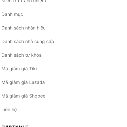
Miễn trừ trách nhiệm
Danh mục
Danh sách nhãn hiệu
Danh sách nhà cung cấp
Danh sách từ khóa
Mã giảm giá Tiki
Mã giảm giá Lazada
Mã giảm giá Shopee
Liên hệ
CHUYÊN MỤC