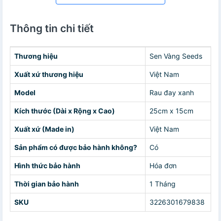
Thông tin chi tiết
Thương hiệu
Sen Vàng Seeds
Xuất xứ thương hiệu
Việt Nam
Model
Rau đay xanh
Kích thước (Dài x Rộng x Cao)
25cm x 15cm
Xuất xứ (Made in)
Việt Nam
Sản phẩm có được bảo hành không?
Có
Hình thức bảo hành
Hóa đơn
Thời gian bảo hành
1 Tháng
SKU
3226301679838