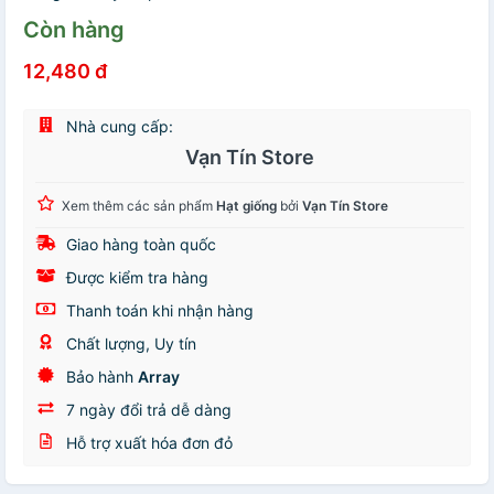
Còn hàng
12,480 đ
Nhà cung cấp:
Vạn Tín Store
Xem thêm các sản phẩm
Hạt giống
bởi
Vạn Tín Store
Giao hàng toàn quốc
Được kiểm tra hàng
Thanh toán khi nhận hàng
Chất lượng, Uy tín
Bảo hành
Array
7 ngày đổi trả dễ dàng
Hỗ trợ xuất hóa đơn đỏ