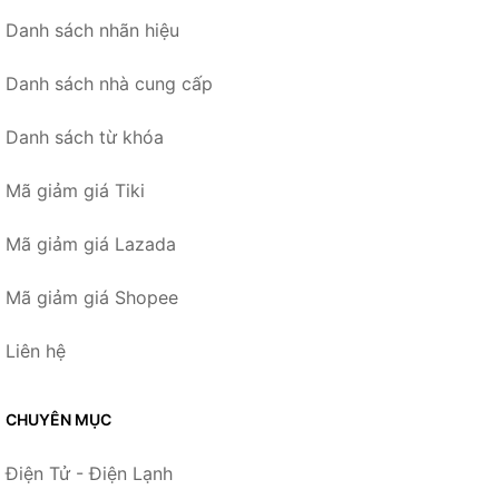
Danh sách nhãn hiệu
Danh sách nhà cung cấp
Danh sách từ khóa
Mã giảm giá Tiki
Mã giảm giá Lazada
Mã giảm giá Shopee
Liên hệ
CHUYÊN MỤC
Điện Tử - Điện Lạnh