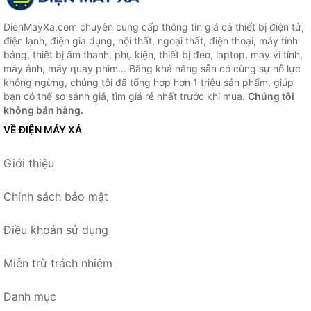
DienMayXa.com chuyên cung cấp thông tin giá cả thiết bị điện tử,
điện lạnh, điện gia dụng, nội thất, ngoại thất, điện thoại, máy tính
bảng, thiết bị âm thanh, phụ kiện, thiết bị đeo, laptop, máy vi tính,
máy ảnh, máy quay phim... Bằng khả năng sẵn có cùng sự nỗ lực
không ngừng, chúng tôi đã tổng hợp hơn 1 triệu sản phẩm, giúp
bạn có thể so sánh giá, tìm giá rẻ nhất trước khi mua.
Chúng tôi
không bán hàng.
VỀ ĐIỆN MÁY XẢ
Giới thiệu
Chính sách bảo mật
Điều khoản sử dụng
Miễn trừ trách nhiệm
Danh mục