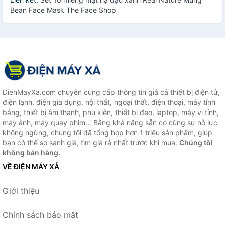
Bean Face Mask The Face Shop
DienMayXa.com chuyên cung cấp thông tin giá cả thiết bị điện tử,
điện lạnh, điện gia dụng, nội thất, ngoại thất, điện thoại, máy tính
bảng, thiết bị âm thanh, phụ kiện, thiết bị đeo, laptop, máy vi tính,
máy ảnh, máy quay phim... Bằng khả năng sẵn có cùng sự nỗ lực
không ngừng, chúng tôi đã tổng hợp hơn 1 triệu sản phẩm, giúp
bạn có thể so sánh giá, tìm giá rẻ nhất trước khi mua.
Chúng tôi
không bán hàng.
VỀ ĐIỆN MÁY XẢ
Giới thiệu
Chính sách bảo mật