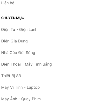
Liên hệ
CHUYÊN MỤC
Điện Tử - Điện Lạnh
Điện Gia Dụng
Nhà Cửa Đời Sống
Điện Thoại - Máy Tính Bảng
Thiết Bị Số
Máy Vi Tính - Laptop
Máy Ảnh - Quay Phim