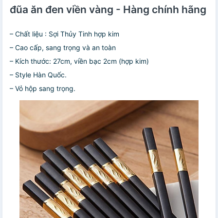
đũa ăn đen viền vàng - Hàng chính hãng
– Chất liệu : Sợi Thủy Tinh hợp kim
– Cao cấp, sang trọng và an toàn
– Kích thước: 27cm, viền bạc 2cm (hợp kim)
– Style Hàn Quốc.
– Vỏ hộp sang trọng.