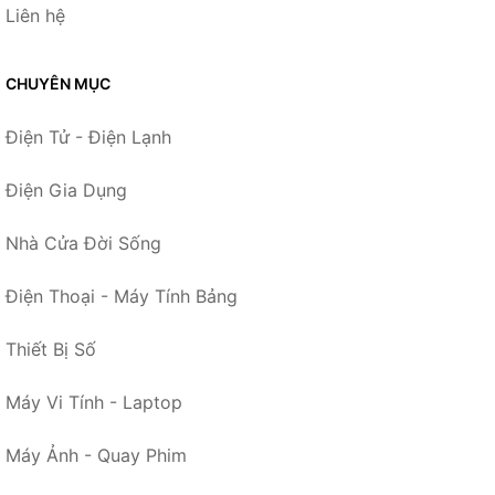
Liên hệ
CHUYÊN MỤC
Điện Tử - Điện Lạnh
Điện Gia Dụng
Nhà Cửa Đời Sống
Điện Thoại - Máy Tính Bảng
Thiết Bị Số
Máy Vi Tính - Laptop
Máy Ảnh - Quay Phim