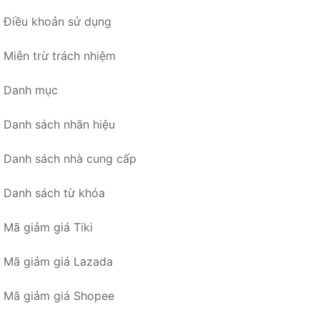
Điều khoản sử dụng
Miễn trừ trách nhiệm
Danh mục
Danh sách nhãn hiệu
Danh sách nhà cung cấp
Danh sách từ khóa
Mã giảm giá Tiki
Mã giảm giá Lazada
Mã giảm giá Shopee