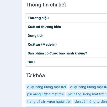
Thông tin chi tiết
Thương hiệu
Xuất xứ thương hiệu
Dung tích
Xuất xứ (Made in)
Sản phẩm có được bảo hành không?
SKU
Từ khóa
quạt năng lượng mặt trời
quạt năng lượng mặt t
pin năng lượng mặt trời
pin năng lượng mặt trời
trang trí sân vườn ngoài trời
đèn cảm ứng tự độn