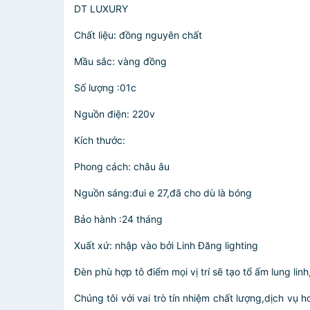
DT LUXURY
Chất liệu: đồng nguyên chất
Mầu sắc: vàng đồng
Số lượng :01c
Nguồn điện: 220v
Kích thước:
Phong cách: châu âu
Nguồn sáng:đui e 27,đã cho dù là bóng
Bảo hành :24 tháng
Xuất xứ: nhập vào bởi Linh Đăng lighting
Đèn phù hợp tô điểm mọi vị trí sẽ tạo tổ ấm lung linh
Chúng tôi với vai trò tín nhiệm chất lượng,dịch vụ