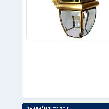
SẢN PHẨM TƯƠNG TỰ