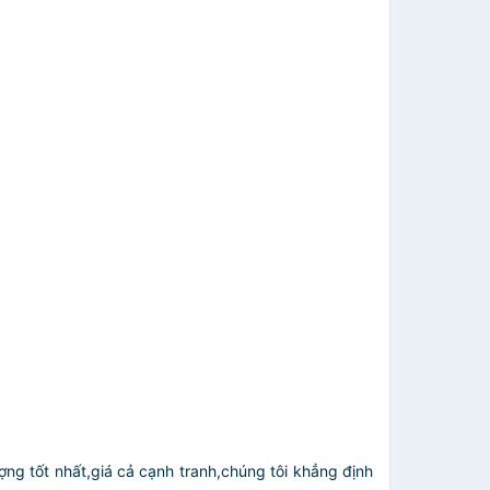
ợng tốt nhất,giá cả cạnh tranh,chúng tôi khẳng định