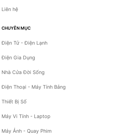
Liên hệ
CHUYÊN MỤC
Điện Tử - Điện Lạnh
Điện Gia Dụng
Nhà Cửa Đời Sống
Điện Thoại - Máy Tính Bảng
Thiết Bị Số
Máy Vi Tính - Laptop
Máy Ảnh - Quay Phim