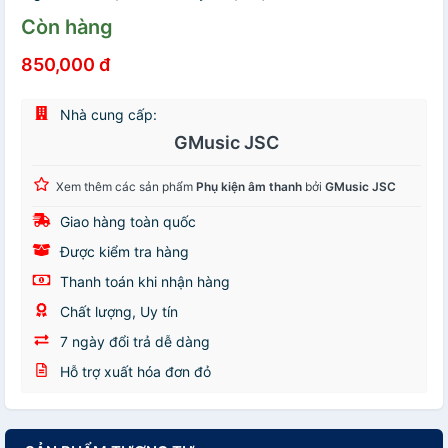
Còn hàng
850,000 đ
Nhà cung cấp:
GMusic JSC
Xem thêm các sản phẩm
Phụ kiện âm thanh
bởi
GMusic JSC
Giao hàng toàn quốc
Được kiểm tra hàng
Thanh toán khi nhận hàng
Chất lượng, Uy tín
7 ngày đổi trả dễ dàng
Hỗ trợ xuất hóa đơn đỏ