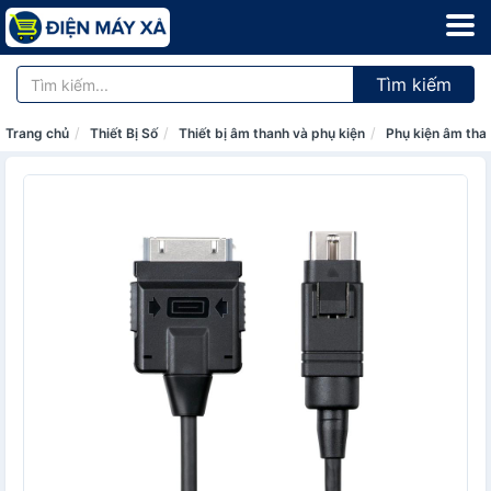
Tìm kiếm
Trang chủ
Thiết Bị Số
Thiết bị âm thanh và phụ kiện
Phụ kiện âm tha