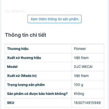
Giá URANUS
Xem thêm thông tin sản phẩm
Thông tin chi tiết
Thương hiệu
Pioneer
Xuất xứ thương hiệu
Việt Nam
Model
DJC WECAI
Xuất xứ (Made in)
Việt Nam
Trọng lượng sản phẩm
100 g
Sản phẩm có được bảo hành không?
Không
SKU
1830714915949