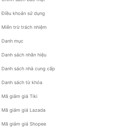
Điều khoản sử dụng
Miễn trừ trách nhiệm
Danh mục
Danh sách nhãn hiệu
Danh sách nhà cung cấp
Danh sách từ khóa
Mã giảm giá Tiki
Mã giảm giá Lazada
Mã giảm giá Shopee