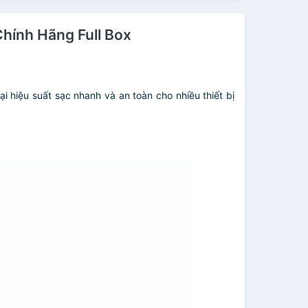
hính Hãng Full Box
hiệu suất sạc nhanh và an toàn cho nhiều thiết bị