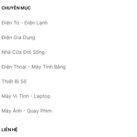
CHUYÊN MỤC
Điện Tử - Điện Lạnh
Điện Gia Dụng
Nhà Cửa Đời Sống
Điện Thoại - Máy Tính Bảng
Thiết Bị Số
Máy Vi Tính - Laptop
Máy Ảnh - Quay Phim
LIÊN HỆ