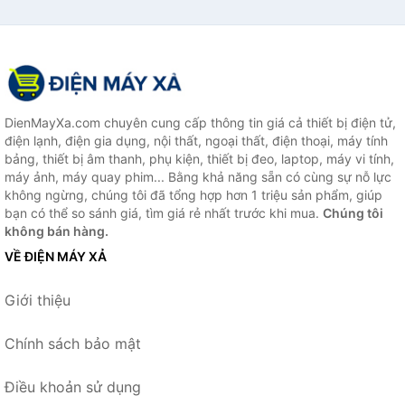
DienMayXa.com chuyên cung cấp thông tin giá cả thiết bị điện tử,
điện lạnh, điện gia dụng, nội thất, ngoại thất, điện thoại, máy tính
bảng, thiết bị âm thanh, phụ kiện, thiết bị đeo, laptop, máy vi tính,
máy ảnh, máy quay phim... Bằng khả năng sẵn có cùng sự nỗ lực
không ngừng, chúng tôi đã tổng hợp hơn 1 triệu sản phẩm, giúp
bạn có thể so sánh giá, tìm giá rẻ nhất trước khi mua.
Chúng tôi
không bán hàng.
VỀ ĐIỆN MÁY XẢ
Giới thiệu
Chính sách bảo mật
Điều khoản sử dụng