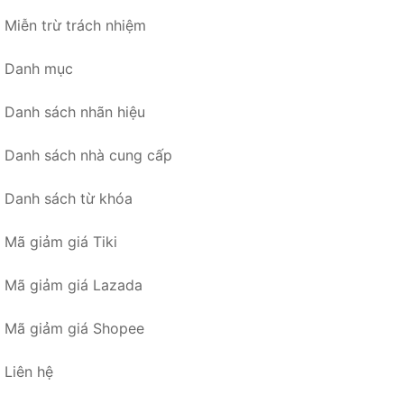
Miễn trừ trách nhiệm
Danh mục
Danh sách nhãn hiệu
Danh sách nhà cung cấp
Danh sách từ khóa
Mã giảm giá Tiki
Mã giảm giá Lazada
Mã giảm giá Shopee
Liên hệ