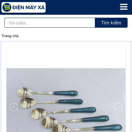
Tìm kiếm
Trang chủ