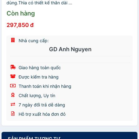
dùng.Thìa có thiết kế thân dài ...
Còn hàng
297,850 đ
Nhà cung cấp:
GD Anh Nguyen
Giao hàng toàn quốc
Được kiểm tra hàng
Thanh toán khi nhận hàng
Chất lượng, Uy tín
7 ngày đổi trả dễ dàng
Hỗ trợ xuất hóa đơn đỏ
SẢN PHẨM TƯƠNG TỰ