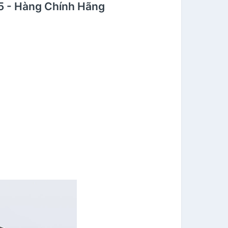
5 - Hàng Chính Hãng