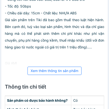
- Tốc độ: 5Gbps
- Chiều dài dây: 15cm
- Chất liệu: NHỰA ABS
Giá sản phẩm trên Tiki đã bao gồm thuế theo luật hiện hành.
Bên cạnh đó, tuỳ vào loại sản phẩm, hình thức và địa chỉ giao
hàng mà có thể phát sinh thêm chi phí khác như phí vận
chuyển, phụ phí hàng cồng kềnh, thuế nhập khẩu (đối với đơn
hàng giao từ nước ngoài có giá trị trên 1 triệu đồng).....
Giá AMI
Xem thêm thông tin sản phẩm
Thông tin chi tiết
Sản phẩm có được bảo hành không?
Có