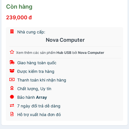
Còn hàng
239,000 đ
Nhà cung cấp:
Nova Computer
Xem thêm các sản phẩm
Hub USB
bởi
Nova Computer
Giao hàng toàn quốc
Được kiểm tra hàng
Thanh toán khi nhận hàng
Chất lượng, Uy tín
Bảo hành
Array
7 ngày đổi trả dễ dàng
Hỗ trợ xuất hóa đơn đỏ