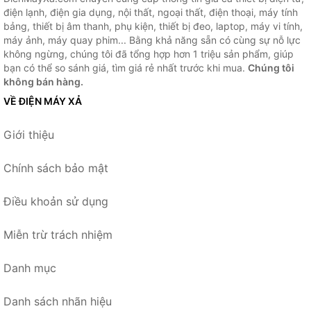
điện lạnh, điện gia dụng, nội thất, ngoại thất, điện thoại, máy tính
bảng, thiết bị âm thanh, phụ kiện, thiết bị đeo, laptop, máy vi tính,
máy ảnh, máy quay phim... Bằng khả năng sẵn có cùng sự nỗ lực
không ngừng, chúng tôi đã tổng hợp hơn 1 triệu sản phẩm, giúp
bạn có thể so sánh giá, tìm giá rẻ nhất trước khi mua.
Chúng tôi
không bán hàng.
VỀ ĐIỆN MÁY XẢ
Giới thiệu
Chính sách bảo mật
Điều khoản sử dụng
Miễn trừ trách nhiệm
Danh mục
Danh sách nhãn hiệu