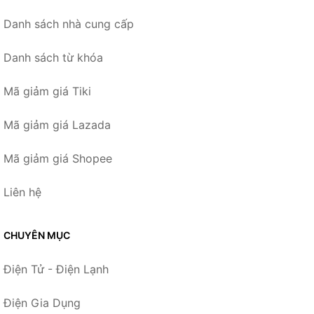
Danh sách nhà cung cấp
Danh sách từ khóa
Mã giảm giá Tiki
Mã giảm giá Lazada
Mã giảm giá Shopee
Liên hệ
CHUYÊN MỤC
Điện Tử - Điện Lạnh
Điện Gia Dụng