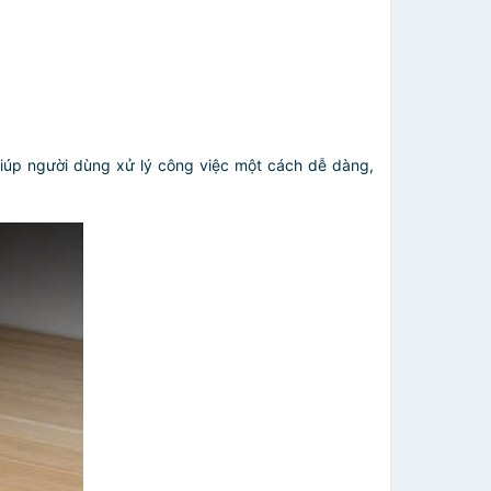
giúp người dùng xử lý công việc một cách dễ dàng,