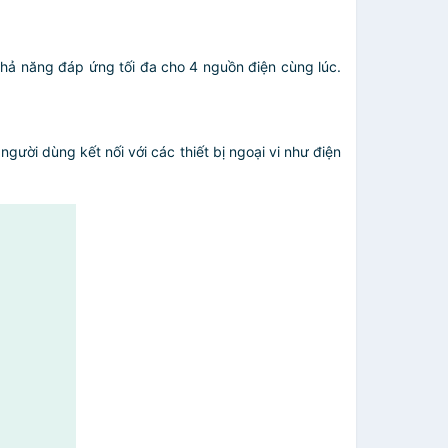
khả năng đáp ứng tối đa cho 4 nguồn điện cùng lúc.
ười dùng kết nối với các thiết bị ngoại vi như điện