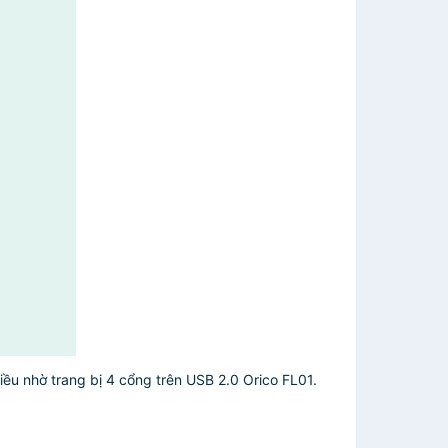
iều nhờ trang bị 4 cổng trên USB 2.0 Orico FL01.