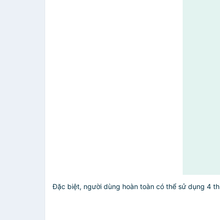
Đặc biệt, người dùng hoàn toàn có thể sử dụng 4 th