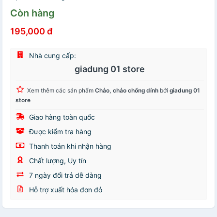
Còn hàng
195,000 đ
Nhà cung cấp:
giadung 01 store
Xem thêm các sản phẩm
Chảo, chảo chống dính
bởi
giadung 01
store
Giao hàng toàn quốc
Được kiểm tra hàng
Thanh toán khi nhận hàng
Chất lượng, Uy tín
7 ngày đổi trả dễ dàng
Hỗ trợ xuất hóa đơn đỏ