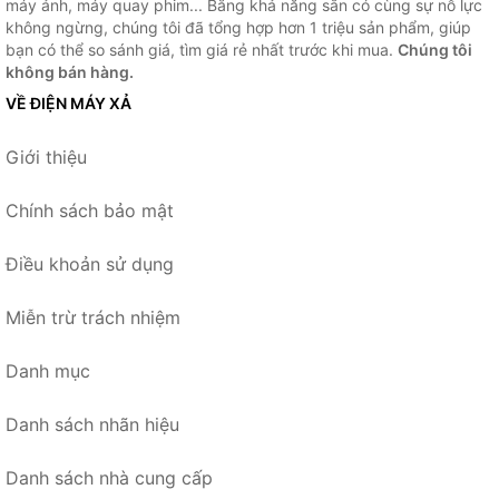
máy ảnh, máy quay phim... Bằng khả năng sẵn có cùng sự nỗ lực
không ngừng, chúng tôi đã tổng hợp hơn 1 triệu sản phẩm, giúp
bạn có thể so sánh giá, tìm giá rẻ nhất trước khi mua.
Chúng tôi
không bán hàng.
VỀ ĐIỆN MÁY XẢ
Giới thiệu
Chính sách bảo mật
Điều khoản sử dụng
Miễn trừ trách nhiệm
Danh mục
Danh sách nhãn hiệu
Danh sách nhà cung cấp