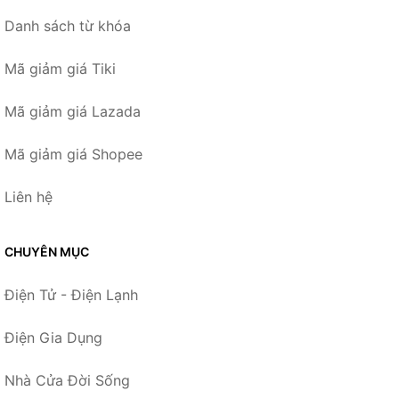
Danh sách từ khóa
Mã giảm giá Tiki
Mã giảm giá Lazada
Mã giảm giá Shopee
Liên hệ
CHUYÊN MỤC
Điện Tử - Điện Lạnh
Điện Gia Dụng
Nhà Cửa Đời Sống