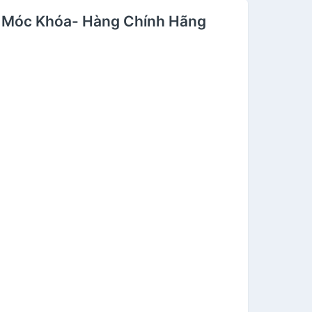
èm Móc Khóa- Hàng Chính Hãng