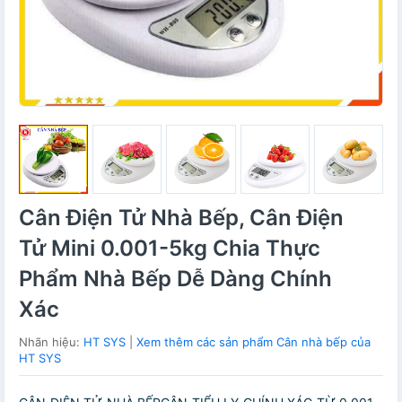
Cân Điện Tử Nhà Bếp, Cân Điện
Tử Mini 0.001-5kg Chia Thực
Phẩm Nhà Bếp Dễ Dàng Chính
Xác
Nhãn hiệu:
HT SYS
|
Xem thêm các sản phẩm Cân nhà bếp của
HT SYS