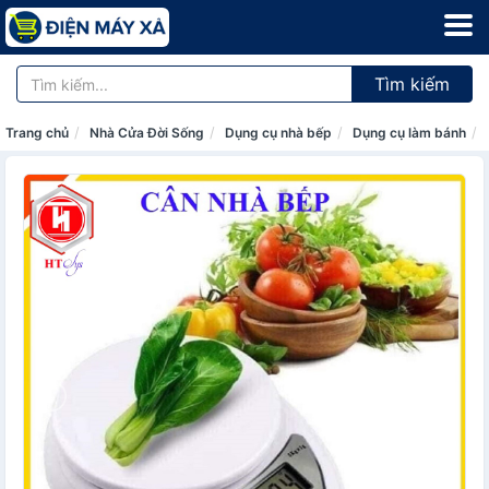
Tìm kiếm
Trang chủ
Nhà Cửa Đời Sống
Dụng cụ nhà bếp
Dụng cụ làm bánh