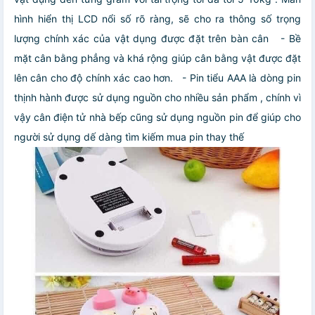
hình hiển thị LCD nổi số rõ ràng, sẽ cho ra thông số trọng
lượng chính xác của vật dụng được đặt trên bàn cân
- Bề
mặt cân bằng phẳng và khá rộng giúp cân bằng vật được đặt
lên cân cho độ chính xác cao hơn.
- Pin tiểu AAA là dòng pin
thịnh hành được sử dụng nguồn cho nhiều sản phẩm , chính vì
vậy cân điện tử nhà bếp cũng sử dụng nguồn pin để giúp cho
người sử dụng dế dàng tìm kiếm mua pin thay thế