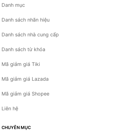
Danh mục
Danh sách nhãn hiệu
Danh sách nhà cung cấp
Danh sách từ khóa
Mã giảm giá Tiki
Mã giảm giá Lazada
Mã giảm giá Shopee
Liên hệ
CHUYÊN MỤC