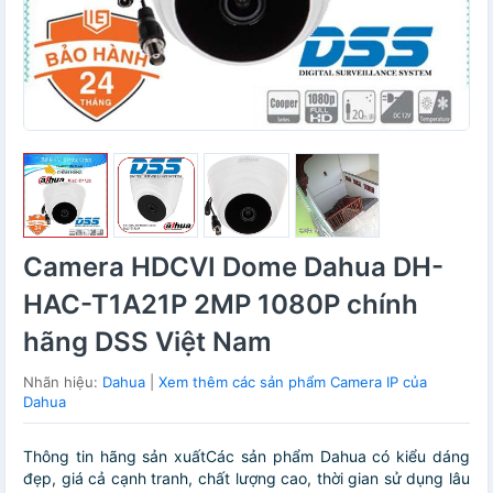
Camera HDCVI Dome Dahua DH-
HAC-T1A21P 2MP 1080P chính
hãng DSS Việt Nam
Nhãn hiệu:
Dahua
|
Xem thêm các sản phẩm Camera IP của
Dahua
Thông tin hãng sản xuấtCác sản phẩm Dahua có kiểu dáng
đẹp, giá cả cạnh tranh, chất lượng cao, thời gian sử dụng lâu