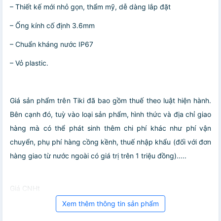
– Thiết kế mới nhỏ gọn, thẩm mỹ, dễ dàng lắp đặt
– Ống kính cố định 3.6mm
– Chuẩn kháng nước IP67
– Vỏ plastic.
Giá sản phẩm trên Tiki đã bao gồm thuế theo luật hiện hành.
Bên cạnh đó, tuỳ vào loại sản phẩm, hình thức và địa chỉ giao
hàng mà có thể phát sinh thêm chi phí khác như phí vận
chuyển, phụ phí hàng cồng kềnh, thuế nhập khẩu (đối với đơn
hàng giao từ nước ngoài có giá trị trên 1 triệu đồng).....
Giá CNHt
Xem thêm thông tin sản phẩm