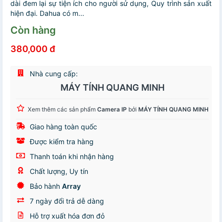
dài đem lại sự tiện ích cho người sử dụng, Quy trình sản xuất
hiện đại. Dahua có m...
Còn hàng
380,000 đ
Nhà cung cấp:
MÁY TÍNH QUANG MINH
Xem thêm các sản phẩm
Camera IP
bởi
MÁY TÍNH QUANG MINH
Giao hàng toàn quốc
Được kiểm tra hàng
Thanh toán khi nhận hàng
Chất lượng, Uy tín
Bảo hành
Array
7 ngày đổi trả dễ dàng
Hỗ trợ xuất hóa đơn đỏ