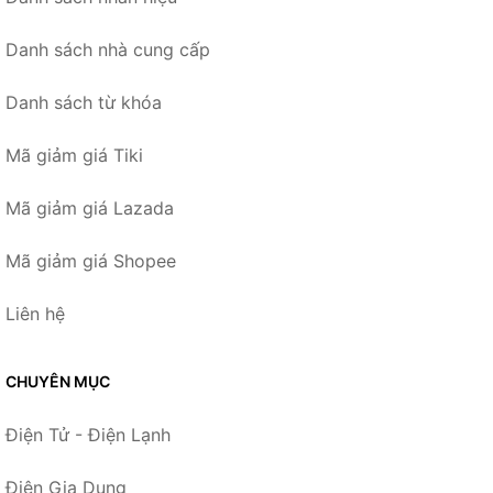
Danh sách nhà cung cấp
Danh sách từ khóa
Mã giảm giá Tiki
Mã giảm giá Lazada
Mã giảm giá Shopee
Liên hệ
CHUYÊN MỤC
Điện Tử - Điện Lạnh
Điện Gia Dụng