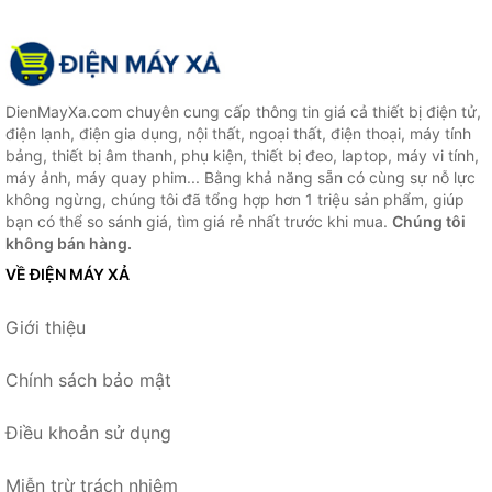
DienMayXa.com chuyên cung cấp thông tin giá cả thiết bị điện tử,
điện lạnh, điện gia dụng, nội thất, ngoại thất, điện thoại, máy tính
bảng, thiết bị âm thanh, phụ kiện, thiết bị đeo, laptop, máy vi tính,
máy ảnh, máy quay phim... Bằng khả năng sẵn có cùng sự nỗ lực
không ngừng, chúng tôi đã tổng hợp hơn 1 triệu sản phẩm, giúp
bạn có thể so sánh giá, tìm giá rẻ nhất trước khi mua.
Chúng tôi
không bán hàng.
VỀ ĐIỆN MÁY XẢ
Giới thiệu
Chính sách bảo mật
Điều khoản sử dụng
Miễn trừ trách nhiệm