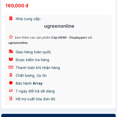
160,000 đ
Nhà cung cấp:
ugreenonline
Xem thêm các sản phẩm
Cáp HDMI - Displayport
bởi
ugreenonline
Giao hàng toàn quốc
Được kiểm tra hàng
Thanh toán khi nhận hàng
Chất lượng, Uy tín
Bảo hành
Array
7 ngày đổi trả dễ dàng
Hỗ trợ xuất hóa đơn đỏ