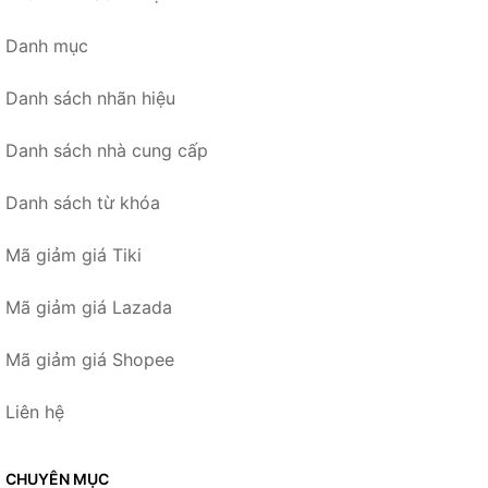
Danh mục
Danh sách nhãn hiệu
Danh sách nhà cung cấp
Danh sách từ khóa
Mã giảm giá Tiki
Mã giảm giá Lazada
Mã giảm giá Shopee
Liên hệ
CHUYÊN MỤC