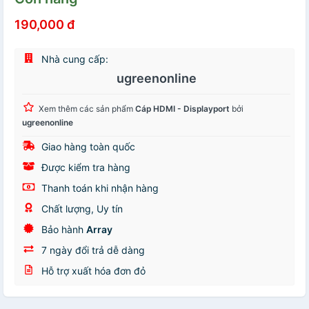
190,000 đ
Nhà cung cấp:
ugreenonline
Xem thêm các sản phẩm
Cáp HDMI - Displayport
bởi
ugreenonline
Giao hàng toàn quốc
Được kiểm tra hàng
Thanh toán khi nhận hàng
Chất lượng, Uy tín
Bảo hành
Array
7 ngày đổi trả dễ dàng
Hỗ trợ xuất hóa đơn đỏ