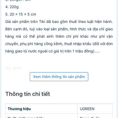
4. 220g
5. 20 x 15 x 5 cm
Giá sản phẩm trên Tiki đã bao gồm thuế theo luật hiện hành.
Bên cạnh đó, tuỳ vào loại sản phẩm, hình thức và địa chỉ giao
hàng mà có thể phát sinh thêm chi phí khác như phí vận
chuyển, phụ phí hàng cồng kềnh, thuế nhập khẩu (đối với đơn
hàng giao từ nước ngoài có giá trị trên 1 triệu đồng).....
Giá JPYC
Xem thêm thông tin sản phẩm
Thông tin chi tiết
Thương hiệu
UGREEN