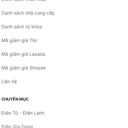
Danh sách nhà cung cấp
Danh sách từ khóa
Mã giảm giá Tiki
Mã giảm giá Lazada
Mã giảm giá Shopee
Liên hệ
CHUYÊN MỤC
Điện Tử - Điện Lạnh
Điện Gia Dụng