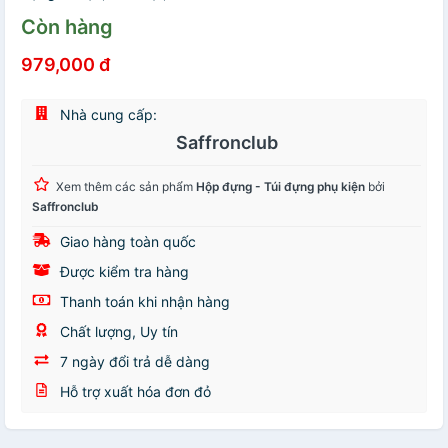
Còn hàng
979,000 đ
Nhà cung cấp:
Saffronclub
Xem thêm các sản phẩm
Hộp đựng - Túi đựng phụ kiện
bởi
Saffronclub
Giao hàng toàn quốc
Được kiểm tra hàng
Thanh toán khi nhận hàng
Chất lượng, Uy tín
7 ngày đổi trả dễ dàng
Hỗ trợ xuất hóa đơn đỏ