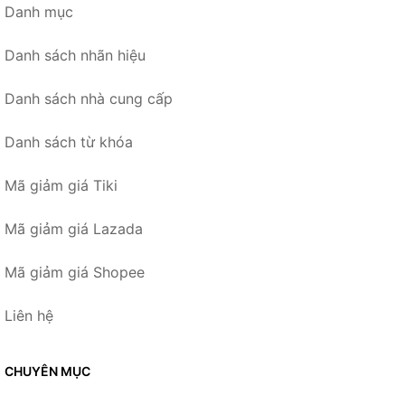
Danh mục
Danh sách nhãn hiệu
Danh sách nhà cung cấp
Danh sách từ khóa
Mã giảm giá Tiki
Mã giảm giá Lazada
Mã giảm giá Shopee
Liên hệ
CHUYÊN MỤC