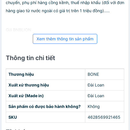
chuyển, phụ phí hàng cồng kềnh, thuế nhập khẩu (đối với đơn
hàng giao từ nước ngoài có giá trị trên 1 triệu đồng).....
Giá BNBLION
Xem thêm thông tin sản phẩm
Thông tin chi tiết
Thương hiệu
BONE
Xuất xứ thương hiệu
Đài Loan
Xuất xứ (Made in)
Đài Loan
Sản phẩm có được bảo hành không?
Không
SKU
4628569921465