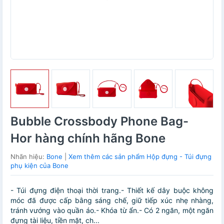
Bubble Crossbody Phone Bag-
Hor hàng chính hãng Bone
Nhãn hiệu:
Bone
|
Xem thêm các sản phẩm Hộp đựng - Túi đựng
phụ kiện của Bone
- Túi đựng điện thoại thời trang.- Thiết kế dây buộc không
móc đã được cấp bằng sáng chế, giữ tiếp xúc nhẹ nhàng,
tránh vướng vào quần áo.- Khóa từ ẩn.- Có 2 ngăn, một ngăn
đựng tài liệu, tiền mặt, ch...