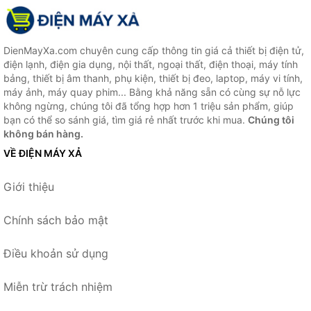
DienMayXa.com chuyên cung cấp thông tin giá cả thiết bị điện tử,
điện lạnh, điện gia dụng, nội thất, ngoại thất, điện thoại, máy tính
bảng, thiết bị âm thanh, phụ kiện, thiết bị đeo, laptop, máy vi tính,
máy ảnh, máy quay phim... Bằng khả năng sẵn có cùng sự nỗ lực
không ngừng, chúng tôi đã tổng hợp hơn 1 triệu sản phẩm, giúp
bạn có thể so sánh giá, tìm giá rẻ nhất trước khi mua.
Chúng tôi
không bán hàng.
VỀ ĐIỆN MÁY XẢ
Giới thiệu
Chính sách bảo mật
Điều khoản sử dụng
Miễn trừ trách nhiệm