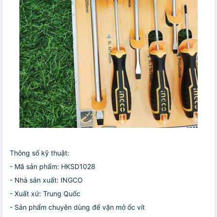
Thông số kỹ thuật:
- Mã sản phẩm: HKSD1028
- Nhà sản xuất: INGCO
- Xuất xứ: Trung Quốc
- Sản phẩm chuyên dùng để vặn mở ốc vít