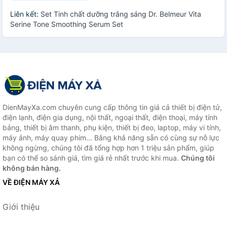
Liên kết:
Set Tinh chất dưỡng trắng sáng Dr. Belmeur Vita
Serine Tone Smoothing Serum Set
DienMayXa.com chuyên cung cấp thông tin giá cả thiết bị điện tử,
điện lạnh, điện gia dụng, nội thất, ngoại thất, điện thoại, máy tính
bảng, thiết bị âm thanh, phụ kiện, thiết bị đeo, laptop, máy vi tính,
máy ảnh, máy quay phim... Bằng khả năng sẵn có cùng sự nỗ lực
không ngừng, chúng tôi đã tổng hợp hơn 1 triệu sản phẩm, giúp
bạn có thể so sánh giá, tìm giá rẻ nhất trước khi mua.
Chúng tôi
không bán hàng.
VỀ ĐIỆN MÁY XẢ
Giới thiệu