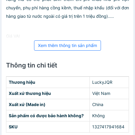
chuyển, phụ phí hàng cồng kềnh, thuế nhập khẩu (đối với đơn
hàng giao từ nước ngoài có giá trị trên 1 triệu đồng).....
Giá VAI
Xem thêm thông tin sản phẩm
Thông tin chi tiết
Thương hiệu
LuckyJQR
Xuất xứ thương hiệu
Việt Nam
Xuất xứ (Made in)
China
Sản phẩm có được bảo hành không?
Không
SKU
1327417941684