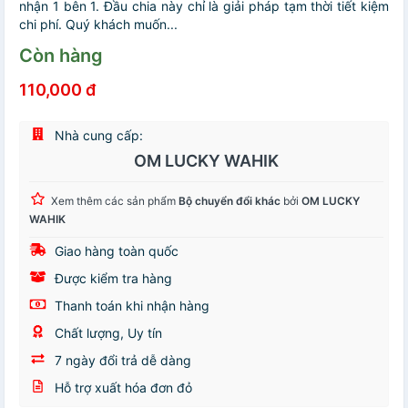
nhận 1 bên 1. Đầu chia này chỉ là giải pháp tạm thời tiết kiệm
chi phí. Quý khách muốn...
Còn hàng
110,000 đ
Nhà cung cấp:
OM LUCKY WAHIK
Xem thêm các sản phẩm
Bộ chuyển đổi khác
bởi
OM LUCKY
WAHIK
Giao hàng toàn quốc
Được kiểm tra hàng
Thanh toán khi nhận hàng
Chất lượng, Uy tín
7 ngày đổi trả dễ dàng
Hỗ trợ xuất hóa đơn đỏ