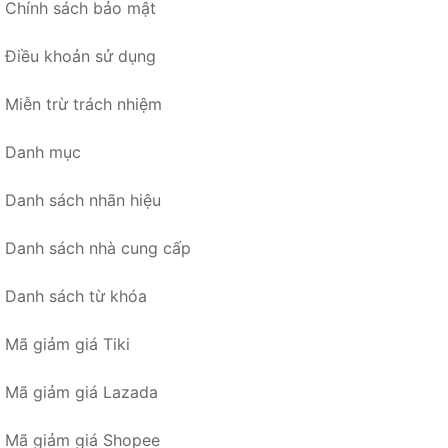
Chính sách bảo mật
Điều khoản sử dụng
Miễn trừ trách nhiệm
Danh mục
Danh sách nhãn hiệu
Danh sách nhà cung cấp
Danh sách từ khóa
Mã giảm giá Tiki
Mã giảm giá Lazada
Mã giảm giá Shopee