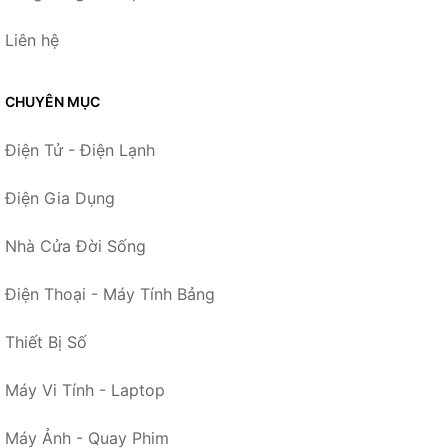
Liên hệ
CHUYÊN MỤC
Điện Tử - Điện Lạnh
Điện Gia Dụng
Nhà Cửa Đời Sống
Điện Thoại - Máy Tính Bảng
Thiết Bị Số
Máy Vi Tính - Laptop
Máy Ảnh - Quay Phim