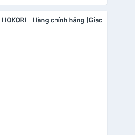
OKORI - Hàng chính hãng (Giao