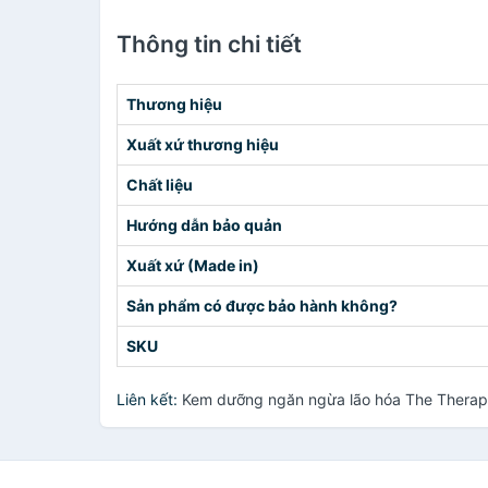
Thông tin chi tiết
Thương hiệu
Xuất xứ thương hiệu
Chất liệu
Hướng dẫn bảo quản
Xuất xứ (Made in)
Sản phẩm có được bảo hành không?
SKU
Liên kết:
Kem dưỡng ngăn ngừa lão hóa The Therapy