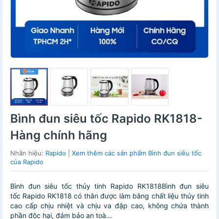
Bình đun siêu tốc Rapido RK1818-
Hàng chính hãng
Nhãn hiệu:
Rapido
|
Xem thêm các sản phẩm Bình đun siêu tốc
của Rapido
Bình đun siêu tốc thủy tinh Rapido RK1818Bình đun siêu
tốc Rapido RK1818 có thân được làm bằng chất liệu thủy tinh
cao cấp chịu nhiệt và chịu va đập cao, không chứa thành
phần độc hại, đảm bảo an toà...