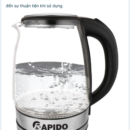
đến sự thuận tiện khi sử dụng.