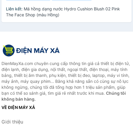
Liên kết:
Má hồng dạng nước Hydro Cushion Blush 02 Pink
The Face Shop (màu Hồng)
DienMayXa.com chuyên cung cấp thông tin giá cả thiết bị điện tử,
điện lạnh, điện gia dụng, nội thất, ngoại thất, điện thoại, máy tính
bảng, thiết bị âm thanh, phụ kiện, thiết bị đeo, laptop, máy vi tính,
máy ảnh, máy quay phim... Bằng khả năng sẵn có cùng sự nỗ lực
không ngừng, chúng tôi đã tổng hợp hơn 1 triệu sản phẩm, giúp
bạn có thể so sánh giá, tìm giá rẻ nhất trước khi mua.
Chúng tôi
không bán hàng.
VỀ ĐIỆN MÁY XẢ
Giới thiệu