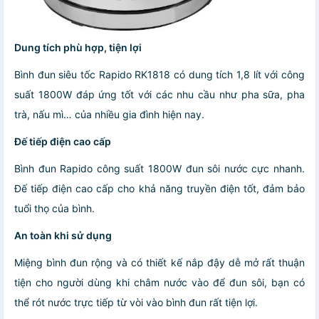
Dung tích phù hợp, tiện lợi
Bình đun siêu tốc Rapido RK1818 có dung tích 1,8 lít với công
suất 1800W đáp ứng tốt với các nhu cầu như pha sữa, pha
trà, nấu mì… của nhiều gia đình hiện nay.
Đế tiếp điện cao cấp
Bình đun Rapido công suất 1800W đun sôi nước cực nhanh.
Đế tiếp điện cao cấp cho khả năng truyền điện tốt, đảm bảo
tuổi thọ của bình.
An toàn khi sử dụng
Miệng bình đun rộng và có thiết kế nắp đậy dễ mở rất thuận
tiện cho người dùng khi châm nước vào để đun sôi, bạn có
thể rót nước trực tiếp từ vòi vào bình đun rất tiện lợi.