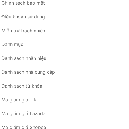
Chính sách bảo mật
Điều khoản sử dụng
Miễn trừ trách nhiệm
Danh mục
Danh sách nhãn hiệu
Danh sách nhà cung cấp
Danh sách từ khóa
Mã giảm giá Tiki
Mã giảm giá Lazada
Mã giảm giá Shopee