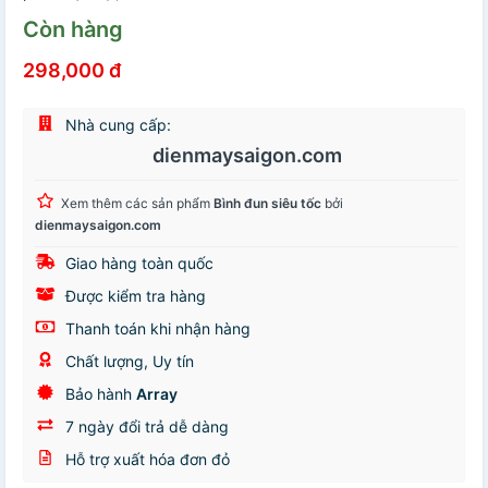
Còn hàng
298,000 đ
Nhà cung cấp:
dienmaysaigon.com
Xem thêm các sản phẩm
Bình đun siêu tốc
bởi
dienmaysaigon.com
Giao hàng toàn quốc
Được kiểm tra hàng
Thanh toán khi nhận hàng
Chất lượng, Uy tín
Bảo hành
Array
7 ngày đổi trả dễ dàng
Hỗ trợ xuất hóa đơn đỏ