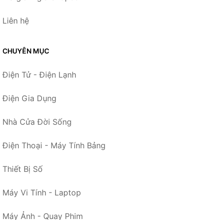
Liên hệ
CHUYÊN MỤC
Điện Tử - Điện Lạnh
Điện Gia Dụng
Nhà Cửa Đời Sống
Điện Thoại - Máy Tính Bảng
Thiết Bị Số
Máy Vi Tính - Laptop
Máy Ảnh - Quay Phim