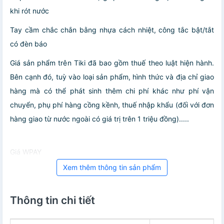
khi rót nước
Tay cầm chắc chắn bằng nhựa cách nhiệt, công tắc bật/tắt
có đèn báo
Giá sản phẩm trên Tiki đã bao gồm thuế theo luật hiện hành.
Bên cạnh đó, tuỳ vào loại sản phẩm, hình thức và địa chỉ giao
hàng mà có thể phát sinh thêm chi phí khác như phí vận
chuyển, phụ phí hàng cồng kềnh, thuế nhập khẩu (đối với đơn
hàng giao từ nước ngoài có giá trị trên 1 triệu đồng).....
Giá WPAY
Xem thêm thông tin sản phẩm
Thông tin chi tiết