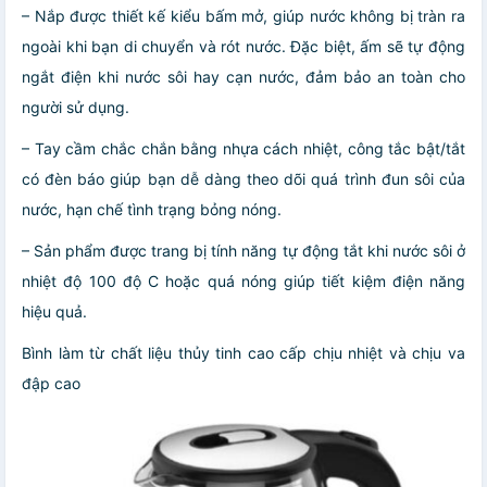
– Nắp được thiết kế kiểu bấm mở, giúp nước không bị tràn ra
ngoài khi bạn di chuyển và rót nước. Đặc biệt, ấm sẽ tự động
ngắt điện khi nước sôi hay cạn nước, đảm bảo an toàn cho
người sử dụng.
– Tay cầm chắc chắn bằng nhựa cách nhiệt, công tắc bật/tắt
có đèn báo giúp bạn dễ dàng theo dõi quá trình đun sôi của
nước, hạn chế tình trạng bỏng nóng.
– Sản phẩm được trang bị tính năng tự động tắt khi nước sôi ở
nhiệt độ 100 độ C hoặc quá nóng giúp tiết kiệm điện năng
hiệu quả.
Bình làm từ chất liệu thủy tinh cao cấp chịu nhiệt và chịu va
đập cao