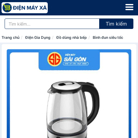
Tìm kiếm
Trang chủ
Điện Gia Dụng
Đồ dùng nhà bếp
Bình đun siêu tốc