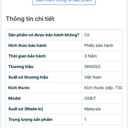
Thông tin chi tiết
Sản phẩm có được bảo hành không?
Có
Hình thức bảo hành
Phiếu bảo hành
Thời gian bảo hành
3 Năm
Thương hiệu
GRASSO
Xuất xứ thương hiệu
Việt Nam
Kích thước
Kích thước bếp: 730 
Model
GS8IT
Xuất xứ (Made in)
Malaysia
Trọng lượng sản phẩm
1