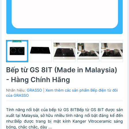
Bếp từ GS 8IT (Made in Malaysia)
- Hàng Chính Hãng
Nhãn hiệu:
GRASSO
|
Xem thêm các sản phẩm Bếp điện từ đôi
của GRASSO
Tính năng nổi bật của bếp từ GS 8ITBếp từ GS 8IT được sản
xuất tại Malaysia, sở hữu nhiều tính năng nổi bật đáng kể đến
như:Bếp được trang bị mặt kính Kanger Vitroceramic sáng
bóng, chắc chắc, dày ...