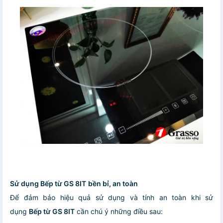
Sử dụng Bếp từ GS 8IT
bền bỉ, an toàn
Để đảm bảo hiệu quả sử dụng và tính an toàn khi sử
dụng
Bếp từ GS 8IT
cần chú ý những điều sau: