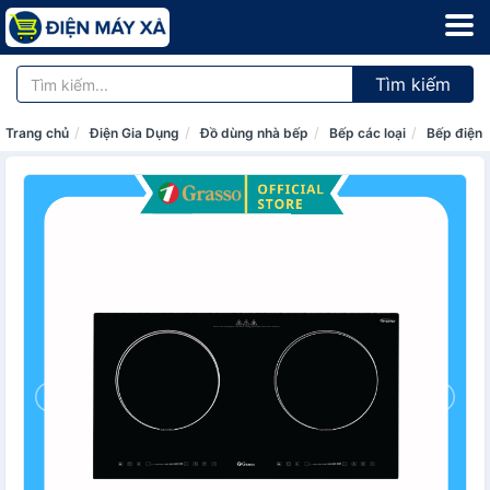
Tìm kiếm
Trang chủ
Điện Gia Dụng
Đồ dùng nhà bếp
Bếp các loại
Bếp điện 