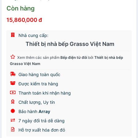
Còn hàng
15,860,000 đ
Nhà cung cấp:
Thiết bị nhà bếp Grasso Việt Nam
Xem thêm các sản phẩm
Bếp điện từ đôi
bởi
Thiết bị nhà bếp
Grasso Việt Nam
Giao hàng toàn quốc
Được kiểm tra hàng
Thanh toán khi nhận hàng
Chất lượng, Uy tín
Bảo hành
Array
7 ngày đổi trả dễ dàng
Hỗ trợ xuất hóa đơn đỏ