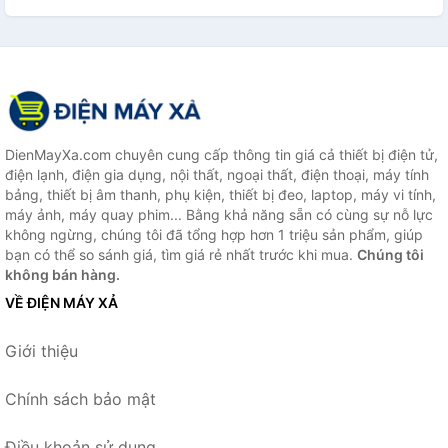
DienMayXa.com chuyên cung cấp thông tin giá cả thiết bị điện tử,
điện lạnh, điện gia dụng, nội thất, ngoại thất, điện thoại, máy tính
bảng, thiết bị âm thanh, phụ kiện, thiết bị đeo, laptop, máy vi tính,
máy ảnh, máy quay phim... Bằng khả năng sẵn có cùng sự nỗ lực
không ngừng, chúng tôi đã tổng hợp hơn 1 triệu sản phẩm, giúp
bạn có thể so sánh giá, tìm giá rẻ nhất trước khi mua.
Chúng tôi
không bán hàng.
VỀ ĐIỆN MÁY XẢ
Giới thiệu
Chính sách bảo mật
Điều khoản sử dụng