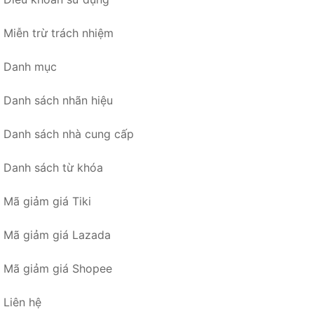
Miễn trừ trách nhiệm
Danh mục
Danh sách nhãn hiệu
Danh sách nhà cung cấp
Danh sách từ khóa
Mã giảm giá Tiki
Mã giảm giá Lazada
Mã giảm giá Shopee
Liên hệ