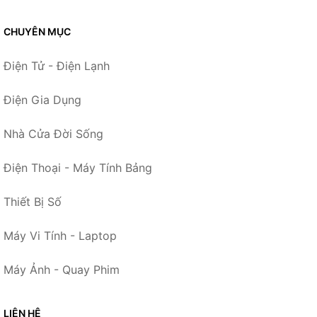
CHUYÊN MỤC
Điện Tử - Điện Lạnh
Điện Gia Dụng
Nhà Cửa Đời Sống
Điện Thoại - Máy Tính Bảng
Thiết Bị Số
Máy Vi Tính - Laptop
Máy Ảnh - Quay Phim
LIÊN HỆ