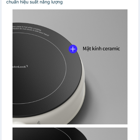
chuẩn hiệu suất năng lượng