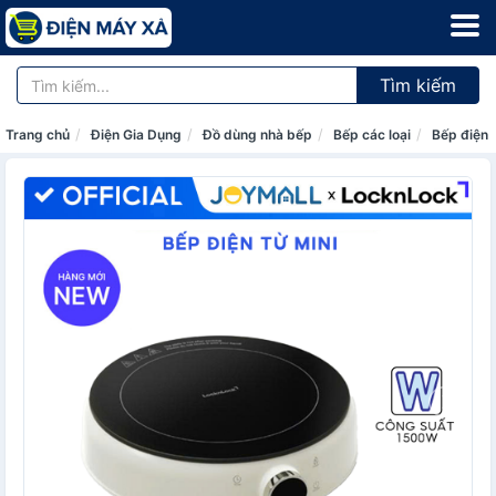
Tìm kiếm
Trang chủ
Điện Gia Dụng
Đồ dùng nhà bếp
Bếp các loại
Bếp điện 