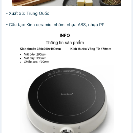
- Xuất xứ: Trung Quốc
- Cấu tạo: Kính ceramic, nhôm, nhựa ABS, nhựa PP