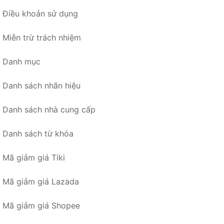
Điều khoản sử dụng
Miễn trừ trách nhiệm
Danh mục
Danh sách nhãn hiệu
Danh sách nhà cung cấp
Danh sách từ khóa
Mã giảm giá Tiki
Mã giảm giá Lazada
Mã giảm giá Shopee