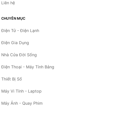
Liên hệ
CHUYÊN MỤC
Điện Tử - Điện Lạnh
Điện Gia Dụng
Nhà Cửa Đời Sống
Điện Thoại - Máy Tính Bảng
Thiết Bị Số
Máy Vi Tính - Laptop
Máy Ảnh - Quay Phim