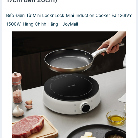
Bếp Điện Từ Mini LocknLock Mini Induction Cooker EJI126IVY
1500W, Hàng Chính Hãng - JoyMall