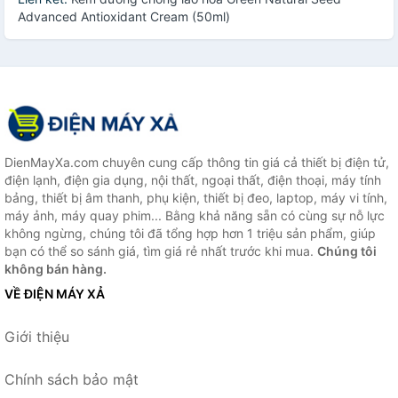
Advanced Antioxidant Cream (50ml)
DienMayXa.com chuyên cung cấp thông tin giá cả thiết bị điện tử,
điện lạnh, điện gia dụng, nội thất, ngoại thất, điện thoại, máy tính
bảng, thiết bị âm thanh, phụ kiện, thiết bị đeo, laptop, máy vi tính,
máy ảnh, máy quay phim... Bằng khả năng sẵn có cùng sự nỗ lực
không ngừng, chúng tôi đã tổng hợp hơn 1 triệu sản phẩm, giúp
bạn có thể so sánh giá, tìm giá rẻ nhất trước khi mua.
Chúng tôi
không bán hàng.
VỀ ĐIỆN MÁY XẢ
Giới thiệu
Chính sách bảo mật