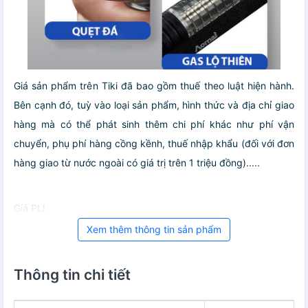
Giá sản phẩm trên Tiki đã bao gồm thuế theo luật hiện hành.
Bên cạnh đó, tuỳ vào loại sản phẩm, hình thức và địa chỉ giao
hàng mà có thể phát sinh thêm chi phí khác như phí vận
chuyển, phụ phí hàng cồng kềnh, thuế nhập khẩu (đối với đơn
hàng giao từ nước ngoài có giá trị trên 1 triệu đồng).....
Giá PLI
Xem thêm thông tin sản phẩm
Thông tin chi tiết