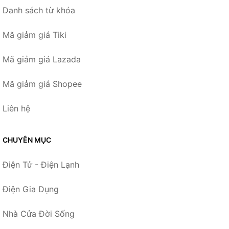
Danh sách từ khóa
Mã giảm giá Tiki
Mã giảm giá Lazada
Mã giảm giá Shopee
Liên hệ
CHUYÊN MỤC
Điện Tử - Điện Lạnh
Điện Gia Dụng
Nhà Cửa Đời Sống