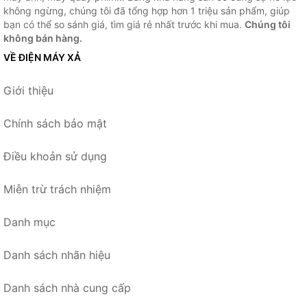
không ngừng, chúng tôi đã tổng hợp hơn 1 triệu sản phẩm, giúp
bạn có thể so sánh giá, tìm giá rẻ nhất trước khi mua.
Chúng tôi
không bán hàng.
VỀ ĐIỆN MÁY XẢ
Giới thiệu
Chính sách bảo mật
Điều khoản sử dụng
Miễn trừ trách nhiệm
Danh mục
Danh sách nhãn hiệu
Danh sách nhà cung cấp