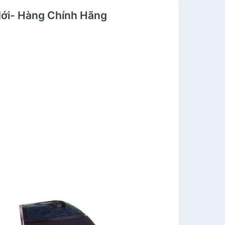
Mới- Hàng Chính Hãng