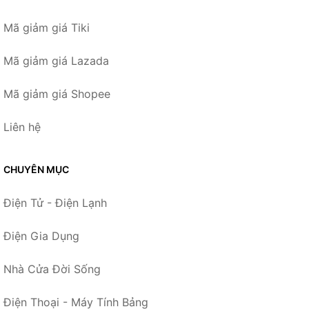
Mã giảm giá Tiki
Mã giảm giá Lazada
Mã giảm giá Shopee
Liên hệ
CHUYÊN MỤC
Điện Tử - Điện Lạnh
Điện Gia Dụng
Nhà Cửa Đời Sống
Điện Thoại - Máy Tính Bảng