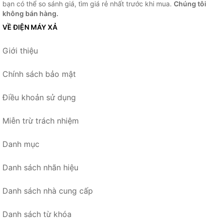
bạn có thể so sánh giá, tìm giá rẻ nhất trước khi mua.
Chúng tôi
không bán hàng.
VỀ ĐIỆN MÁY XẢ
Giới thiệu
Chính sách bảo mật
Điều khoản sử dụng
Miễn trừ trách nhiệm
Danh mục
Danh sách nhãn hiệu
Danh sách nhà cung cấp
Danh sách từ khóa