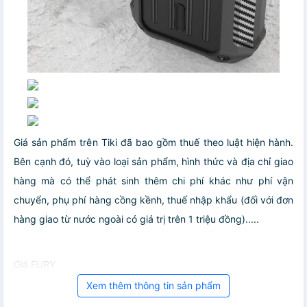
Giá sản phẩm trên Tiki đã bao gồm thuế theo luật hiện hành.
Bên cạnh đó, tuỳ vào loại sản phẩm, hình thức và địa chỉ giao
hàng mà có thể phát sinh thêm chi phí khác như phí vận
chuyển, phụ phí hàng cồng kềnh, thuế nhập khẩu (đối với đơn
hàng giao từ nước ngoài có giá trị trên 1 triệu đồng).....
Giá FURY
Xem thêm thông tin sản phẩm