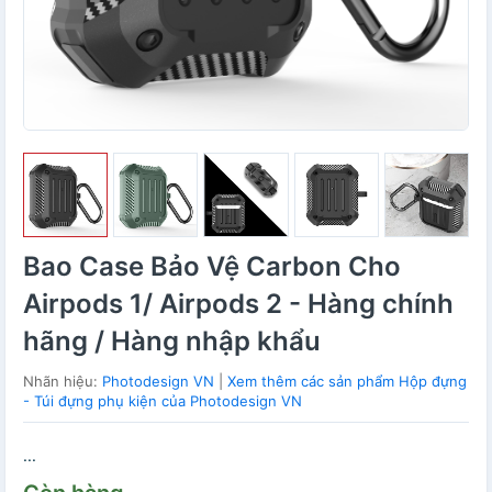
Bao Case Bảo Vệ Carbon Cho
Airpods 1/ Airpods 2 - Hàng chính
hãng / Hàng nhập khẩu
Nhãn hiệu:
Photodesign VN
|
Xem thêm các sản phẩm Hộp đựng
- Túi đựng phụ kiện của Photodesign VN
...