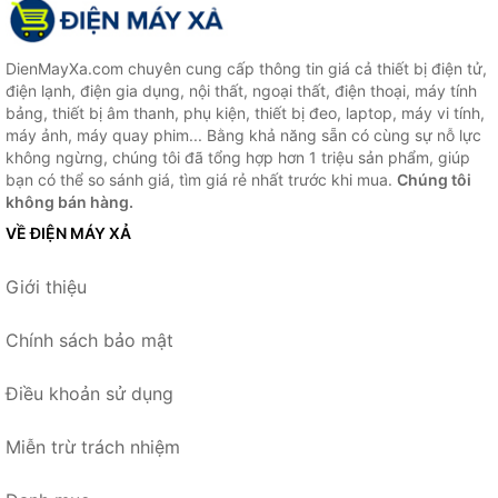
DienMayXa.com chuyên cung cấp thông tin giá cả thiết bị điện tử,
điện lạnh, điện gia dụng, nội thất, ngoại thất, điện thoại, máy tính
bảng, thiết bị âm thanh, phụ kiện, thiết bị đeo, laptop, máy vi tính,
máy ảnh, máy quay phim... Bằng khả năng sẵn có cùng sự nỗ lực
không ngừng, chúng tôi đã tổng hợp hơn 1 triệu sản phẩm, giúp
bạn có thể so sánh giá, tìm giá rẻ nhất trước khi mua.
Chúng tôi
không bán hàng.
VỀ ĐIỆN MÁY XẢ
Giới thiệu
Chính sách bảo mật
Điều khoản sử dụng
Miễn trừ trách nhiệm