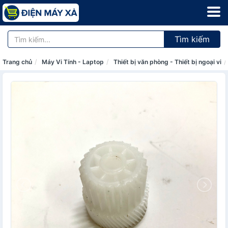
Tìm kiếm
Trang chủ
Máy Vi Tính - Laptop
Thiết bị văn phòng - Thiết bị ngoại vi