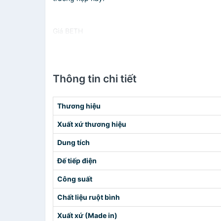
Giá BETH
Thông tin chi tiết
Thương hiệu
Xuất xứ thương hiệu
Dung tích
Đế tiếp điện
Công suất
Chất liệu ruột bình
Xuất xứ (Made in)