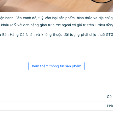
iện hành. Bên cạnh đó, tuỳ vào loại sản phẩm, hình thức và địa chỉ 
ẩu (đối với đơn hàng giao từ nước ngoài có giá trị trên 1 triệu đồng)
hà Bán Hàng Cá Nhân và không thuộc đối tượng phải chịu thuế GT
Xem thêm thông tin sản phẩm
Có
Phi