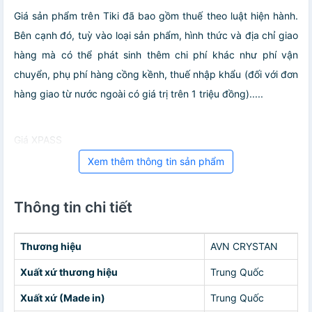
Giá sản phẩm trên Tiki đã bao gồm thuế theo luật hiện hành.
Bên cạnh đó, tuỳ vào loại sản phẩm, hình thức và địa chỉ giao
hàng mà có thể phát sinh thêm chi phí khác như phí vận
chuyển, phụ phí hàng cồng kềnh, thuế nhập khẩu (đối với đơn
hàng giao từ nước ngoài có giá trị trên 1 triệu đồng).....
Giá XPASS
Xem thêm thông tin sản phẩm
Thông tin chi tiết
Thương hiệu
AVN CRYSTAN
Xuất xứ thương hiệu
Trung Quốc
Xuất xứ (Made in)
Trung Quốc