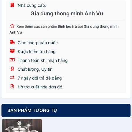
Nhà cung cấp:
Gia dung thong minh Anh Vu
Xem thêm các sản phẩm
Bình lọc trà
bởi
Gia dung thong minh
Anh Vu
Giao hàng toàn quốc
Được kiểm tra hàng
Thanh toán khi nhận hàng
Chất lượng, Uy tín
7 ngày đổi trả dễ dàng
Hỗ trợ xuất hóa đơn đỏ
SẢN PHẨM TƯƠNG TỰ