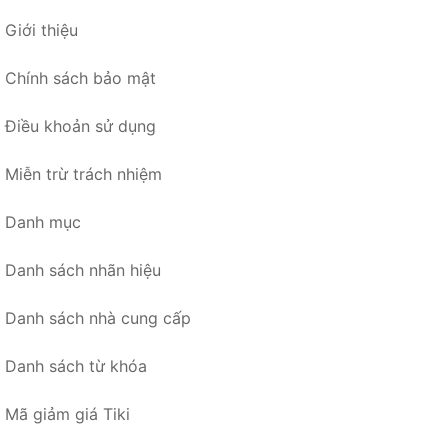
Giới thiệu
Chính sách bảo mật
Điều khoản sử dụng
Miễn trừ trách nhiệm
Danh mục
Danh sách nhãn hiệu
Danh sách nhà cung cấp
Danh sách từ khóa
Mã giảm giá Tiki