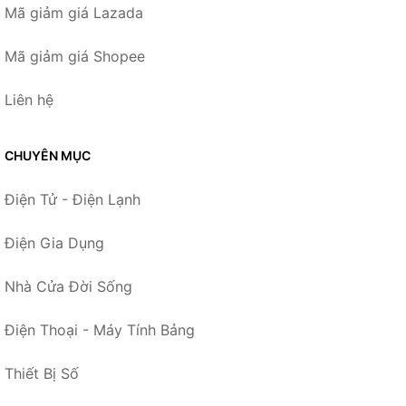
Mã giảm giá Lazada
Mã giảm giá Shopee
Liên hệ
CHUYÊN MỤC
Điện Tử - Điện Lạnh
Điện Gia Dụng
Nhà Cửa Đời Sống
Điện Thoại - Máy Tính Bảng
Thiết Bị Số